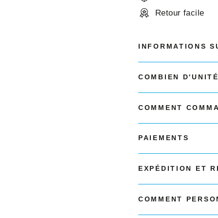
Retour facile
INFORMATIONS S
COMBIEN D'UNIT
COMMENT COMMA
PAIEMENTS
EXPÉDITION ET 
COMMENT PERSON