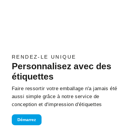
RENDEZ-LE UNIQUE
Personnalisez avec des
étiquettes
Faire ressortir votre emballage n'a jamais été
aussi simple grâce à notre service de
conception et d'impression d'étiquettes
Démarrez