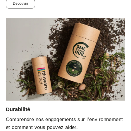
Découvrir
Durabilité
Comprendre nos engagements sur l’environnement
et comment vous pouvez aider.