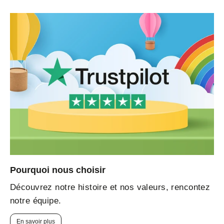
Pourquoi nous choisir
Découvrez notre histoire et nos valeurs, rencontez
notre équipe.
En savoir plus