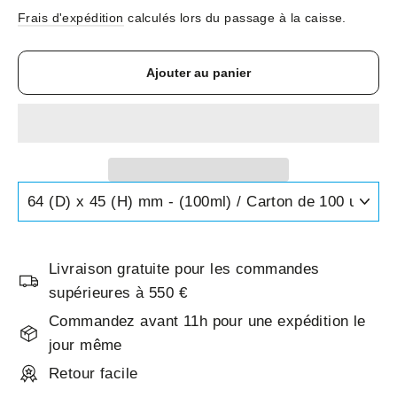
Frais d'expédition
calculés lors du passage à la caisse.
Ajouter au panier
Livraison gratuite pour les commandes
supérieures à 550 €
Commandez avant 11h pour une expédition le
jour même
Retour facile