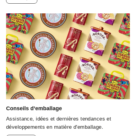
Conseils d’emballage
Assistance, idées et dernières tendances et
développements en matière d'emballage.