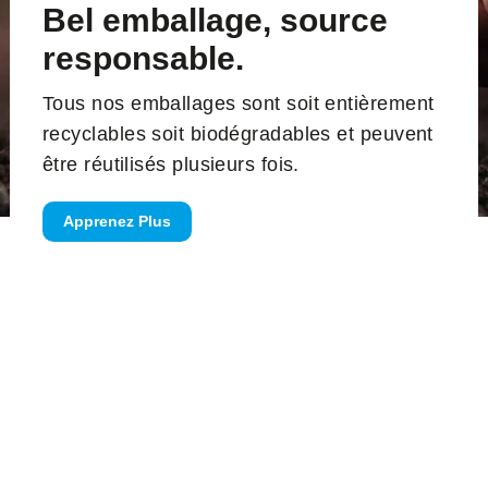
Bel emballage, source
responsable.
Tous nos emballages sont soit entièrement
recyclables soit biodégradables et peuvent
être réutilisés plusieurs fois.
Apprenez Plus