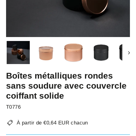
Boîtes métalliques rondes
sans soudure avec couvercle
coiffant solide
T0776
À partir de €0,64 EUR chacun