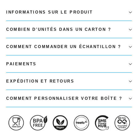
INFORMATIONS SUR LE PRODUIT
COMBIEN D'UNITÉS DANS UN CARTON ?
COMMENT COMMANDER UN ÉCHANTILLON ?
PAIEMENTS
EXPÉDITION ET RETOURS
COMMENT PERSONNALISER VOTRE BOÎTE ?