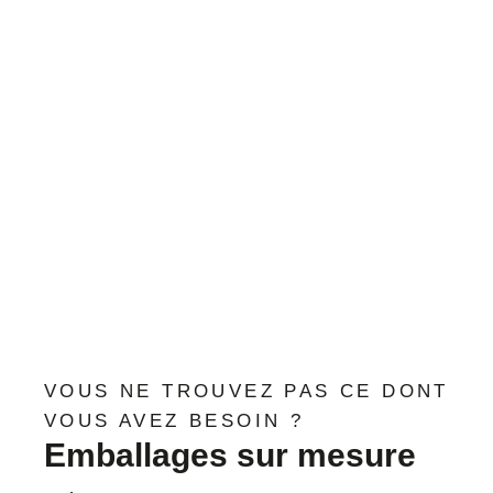
VOUS NE TROUVEZ PAS CE DONT
VOUS AVEZ BESOIN ?
Emballages sur mesure