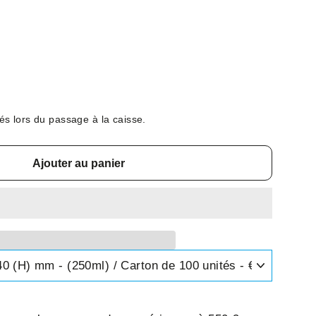
és lors du passage à la caisse.
Ajouter au panier