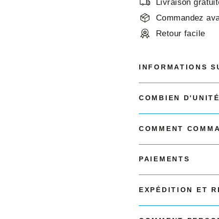
Livraison gratu
Commandez avan
Retour facile
INFORMATIONS S
COMBIEN D'UNIT
COMMENT COMMA
PAIEMENTS
EXPÉDITION ET 