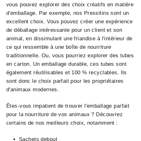
vous pouvez explorer des choix créatifs en matière
d'emballage. Par exemple, nos Pressitins sont un
excellent choix. Vous pouvez créer une expérience
de déballage intéressante pour un client et son
animal, en dissimulant une friandise à l'intérieur de
ce qui ressemble à une boîte de nourriture
traditionnelle. Ou, vous pourriez explorer des tubes
en carton. Un emballage durable, ces tubes sont
également réutilisables et 100 % recyclables. Ils
sont donc le choix parfait pour les propriétaires
d'animaux modernes.
Êtes-vous impatient de trouver l'emballage parfait
pour la nourriture de vos animaux ? Découvrez
certains de nos meilleurs choix, notamment :
Sachets debout