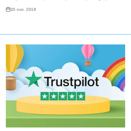
20 nov. 2018