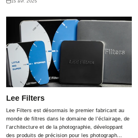
15 avr. 2025
Lee Filters
Lee Filters est désormais le premier fabricant au
monde de filtres dans le domaine de l’éclairage, de
l’architecture et de la photographie, développant
des produits de précision pour les photograph...