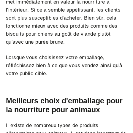
met immédiatement en valeur la nourriture à
l'intérieur. Si cela semble appétissant, les clients
sont plus susceptibles d'acheter. Bien sûr, cela
fonctionne mieux avec des produits comme des
biscuits pour chiens au goût de viande plutôt
qu'avec une purée brune.
Lorsque vous choisissez votre emballage,
réfléchissez bien à ce que vous vendez ainsi qu'à
votre public cible.
Meilleurs choix d'emballage pour
la nourriture pour animaux
Il existe de nombreux types de produits