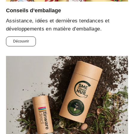
Conseils d’emballage
Assistance, idées et dernières tendances et
développements en matière d'emballage.
Découvrir