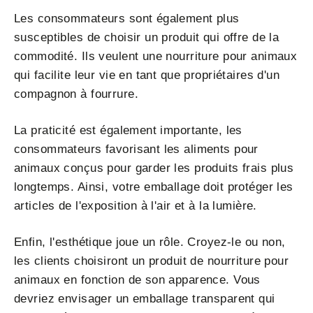
Les consommateurs sont également plus
susceptibles de choisir un produit qui offre de la
commodité. Ils veulent une nourriture pour animaux
qui facilite leur vie en tant que propriétaires d'un
compagnon à fourrure.
La praticité est également importante, les
consommateurs favorisant les aliments pour
animaux conçus pour garder les produits frais plus
longtemps. Ainsi, votre emballage doit protéger les
articles de l'exposition à l'air et à la lumière.
Enfin, l'esthétique joue un rôle. Croyez-le ou non,
les clients choisiront un produit de nourriture pour
animaux en fonction de son apparence. Vous
devriez envisager un emballage transparent qui