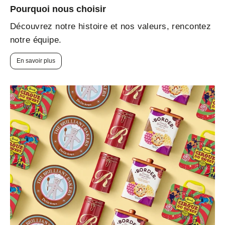
Pourquoi nous choisir
Découvrez notre histoire et nos valeurs, rencontez
notre équipe.
En savoir plus