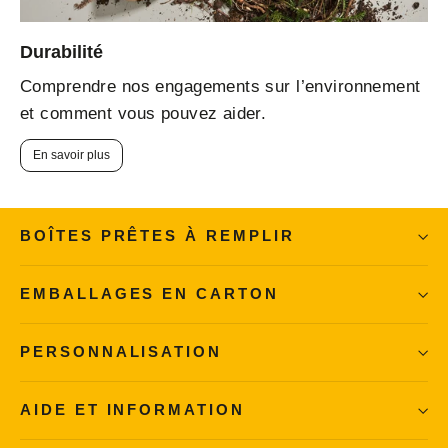
Durabilité
Comprendre nos engagements sur l’environnement
et comment vous pouvez aider.
En savoir plus
BOÎTES PRÊTES À REMPLIR
EMBALLAGES EN CARTON
PERSONNALISATION
AIDE ET INFORMATION