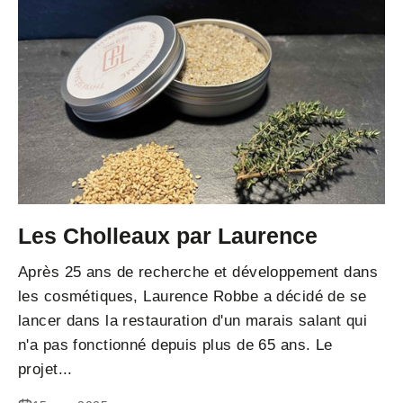
Les Cholleaux par Laurence
Après 25 ans de recherche et développement dans
les cosmétiques, Laurence Robbe a décidé de se
lancer dans la restauration d'un marais salant qui
n'a pas fonctionné depuis plus de 65 ans. Le
projet...