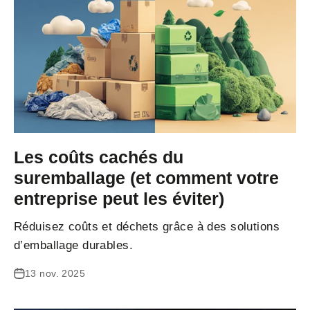
Les coûts cachés du
suremballage (et comment votre
entreprise peut les éviter)
Réduisez coûts et déchets grâce à des solutions
d’emballage durables.
13 nov. 2025