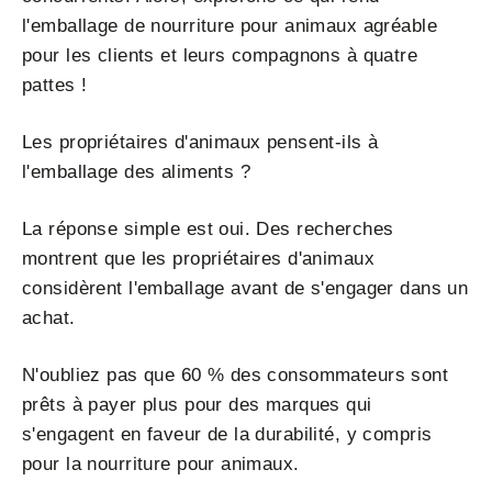
l'emballage de nourriture pour animaux agréable
pour les clients et leurs compagnons à quatre
pattes !
Les propriétaires d'animaux pensent-ils à
l'emballage des aliments ?
La réponse simple est oui. Des recherches
montrent que les propriétaires d'animaux
considèrent l'emballage avant de s'engager dans un
achat.
N'oubliez pas que 60 % des consommateurs sont
prêts à payer plus pour des marques qui
s'engagent en faveur de la durabilité, y compris
pour la nourriture pour animaux.