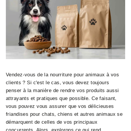
Vendez-vous de la nourriture pour animaux à vos
clients ? Si c'est le cas, vous devez toujours
penser à la manière de rendre vos produits aussi
attrayants et pratiques que possible. Ce faisant,
vous pouvez vous assurer que vos délicieuses
friandises pour chats, chiens et autres animaux se
démarquent de celles de vos principaux
concurrents. Alors, explorons ce qui rend