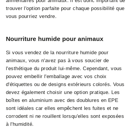
alimentaires pour animaux. Il est donc important de
trouver l'option parfaite pour chaque possibilité que
vous pourriez vendre.
Nourriture humide pour animaux
Si vous vendez de la nourriture humide pour
animaux, vous n'avez pas à vous soucier de
l'esthétique du produit lui-même. Cependant, vous
pouvez embellir l'emballage avec vos choix
d'étiquettes ou de designs extérieurs colorés. Vous
devez également choisir une option pratique. Les
boîtes en aluminium avec des doublures en EPE
sont idéales car elles empêchent les fuites et ne
corrodent ni ne rouillent lorsqu'elles sont exposées
à l'humidité.