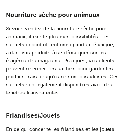
Nourriture sèche pour animaux
Si vous vendez de la nourriture sèche pour
animaux, il existe plusieurs possibilités. Les
sachets debout offrent une opportunité unique,
aidant vos produits à se démarquer sur les
étagères des magasins. Pratiques, vos clients
peuvent refermer ces sachets pour garder les
produits frais lorsqu'ils ne sont pas utilisés. Ces
sachets sont également disponibles avec des
fenêtres transparentes.
Friandises/Jouets
En ce qui concerne les friandises et les jouets,