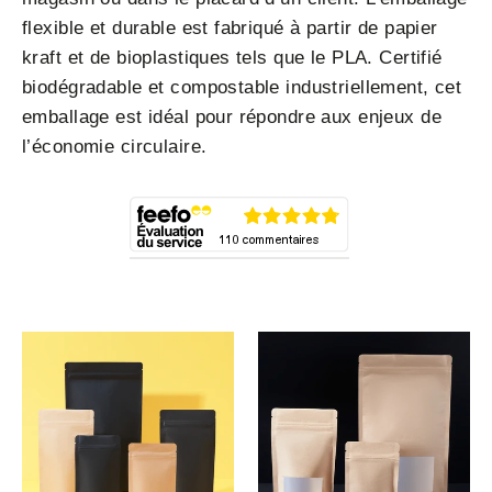
flexible et durable est fabriqué à partir de papier
kraft et de bioplastiques tels que le PLA. Certifié
biodégradable et compostable industriellement, cet
emballage est idéal pour répondre aux enjeux de
l’économie circulaire.