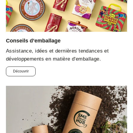
Conseils d’emballage
Assistance, idées et dernières tendances et
développements en matière d'emballage.
Découvrir