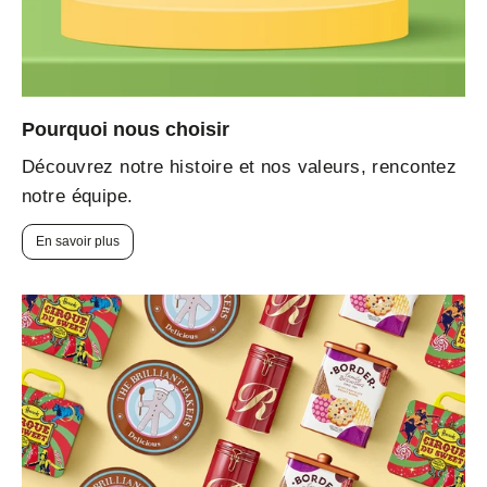
Pourquoi nous choisir
Découvrez notre histoire et nos valeurs, rencontez
notre équipe.
En savoir plus