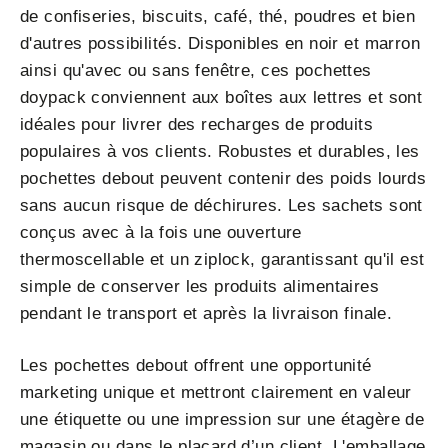
de confiseries, biscuits, café, thé, poudres et bien
d'autres possibilités. Disponibles en noir et marron
ainsi qu'avec ou sans fenêtre, ces pochettes
doypack conviennent aux boîtes aux lettres et sont
idéales pour livrer des recharges de produits
populaires à vos clients. Robustes et durables, les
pochettes debout peuvent contenir des poids lourds
sans aucun risque de déchirures. Les sachets sont
conçus avec à la fois une ouverture
thermoscellable et un ziplock, garantissant qu'il est
simple de conserver les produits alimentaires
pendant le transport et après la livraison finale.
Les pochettes debout offrent une opportunité
marketing unique et mettront clairement en valeur
une étiquette ou une impression sur une étagère de
magasin ou dans le placard d’un client. L'emballage