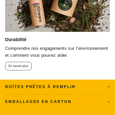
Durabilité
Comprendre nos engagements sur l’environnement
et comment vous pouvez aider.
En savoir plus
BOÎTES PRÊTES À REMPLIR
EMBALLAGES EN CARTON