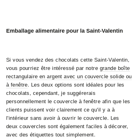
Emballage alimentaire pour la Saint-Valentin
Si vous vendez des chocolats cette Saint-Valentin,
vous pourriez être intéressé par notre
grande boîte
rectangulaire en argent avec un couvercle solide ou
à fenêtre
. Les deux options sont idéales pour les
chocolats, cependant, je suggérerais
personnellement le couvercle à fenêtre afin que les
clients puissent voir clairement ce qu'il y a à
l'intérieur sans avoir à ouvrir le couvercle. Les
deux couvercles sont également faciles à décorer,
avec des étiquettes tout simplement.