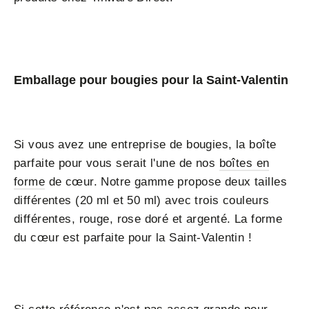
Emballage pour bougies pour la Saint-Valentin
Si vous avez une entreprise de bougies, la boîte
parfaite pour vous serait l'une de nos
boîtes en
forme
de cœur. Notre gamme propose deux tailles
différentes (20 ml et 50 ml) avec trois couleurs
différentes, rouge, rose doré et argenté. La forme
du cœur est parfaite pour la Saint-Valentin !