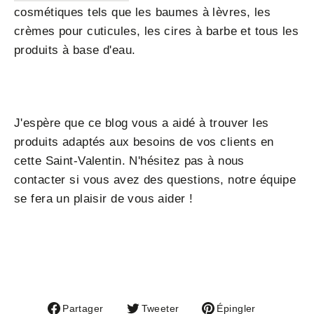
cosmétiques tels que les baumes à lèvres, les
crèmes pour cuticules, les cires à barbe et tous les
produits à base d'eau.
J'espère que ce blog vous a aidé à trouver les
produits adaptés aux besoins de vos clients en
cette Saint-Valentin. N'hésitez pas à nous
contacter si vous avez des questions, notre équipe
se fera un plaisir de vous aider !
Partager
Tweeter
Épingler