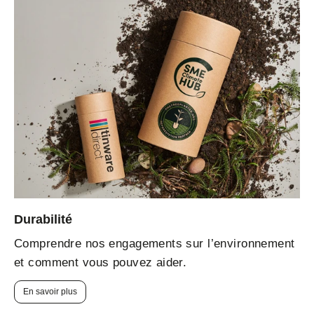
Durabilité
Comprendre nos engagements sur l’environnement
et comment vous pouvez aider.
En savoir plus