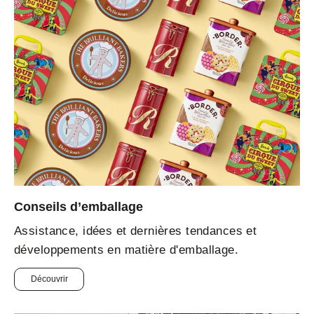
Conseils d’emballage
Assistance, idées et dernières tendances et
développements en matière d'emballage.
Découvrir