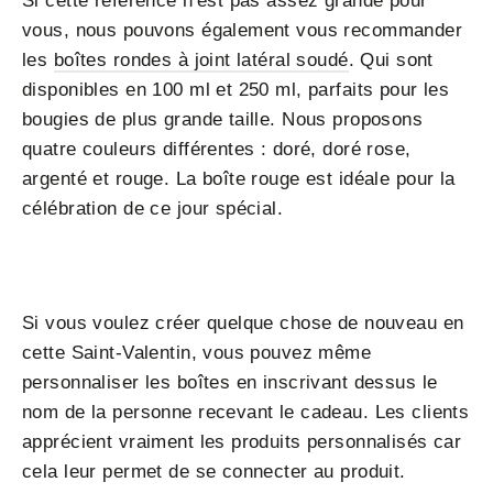
Si cette référence n'est pas assez grande pour
vous, nous pouvons également vous recommander
les
boîtes rondes à joint latéral soudé
. Qui sont
disponibles en 100 ml et 250 ml, parfaits pour les
bougies de plus grande taille. Nous proposons
quatre couleurs différentes : doré, doré rose,
argenté et rouge. La boîte rouge est idéale pour la
célébration de ce jour spécial.
Si vous voulez créer quelque chose de nouveau en
cette Saint-Valentin, vous pouvez même
personnaliser les boîtes en inscrivant dessus le
nom de la personne recevant le cadeau. Les clients
apprécient vraiment les produits personnalisés car
cela leur permet de se connecter au produit.