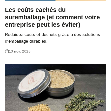
Les coûts cachés du
suremballage (et comment votre
entreprise peut les éviter)
Réduisez coûts et déchets grâce à des solutions
d’emballage durables.
13 nov. 2025