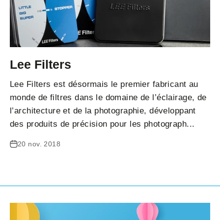
Lee Filters
Lee Filters est désormais le premier fabricant au
monde de filtres dans le domaine de l’éclairage, de
l’architecture et de la photographie, développant
des produits de précision pour les photograph...
20 nov. 2018