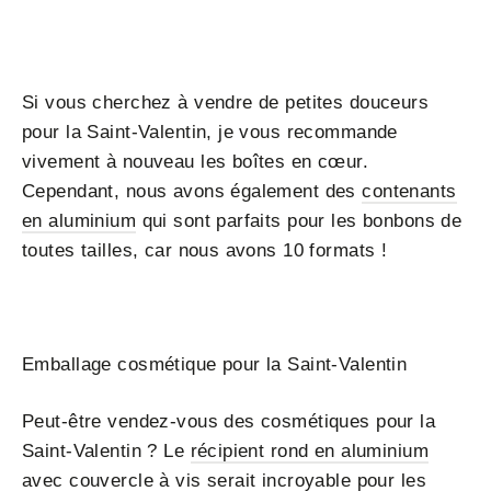
Si vous cherchez à vendre de petites douceurs
pour la Saint-Valentin, je vous recommande
vivement à nouveau les boîtes en cœur.
Cependant, nous avons également des
contenants
en aluminium
qui sont parfaits pour les bonbons de
toutes tailles, car nous avons 10 formats !
Emballage cosmétique pour la Saint-Valentin
Peut-être vendez-vous des cosmétiques pour la
Saint-Valentin ? Le
récipient rond en aluminium
avec couvercle à vis
serait incroyable pour les