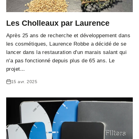
Les Cholleaux par Laurence
Après 25 ans de recherche et développement dans
les cosmétiques, Laurence Robbe a décidé de se
lancer dans la restauration d'un marais salant qui
n'a pas fonctionné depuis plus de 65 ans. Le
projet...
15 avr. 2025