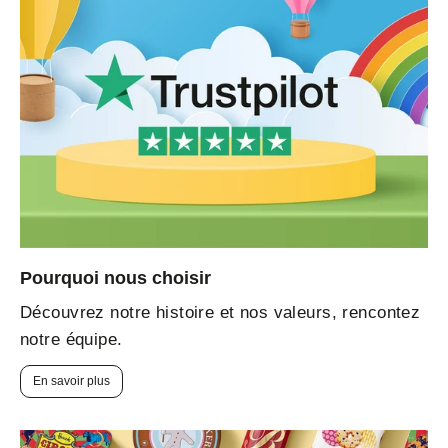
Pourquoi nous choisir
Découvrez notre histoire et nos valeurs, rencontez
notre équipe.
En savoir plus