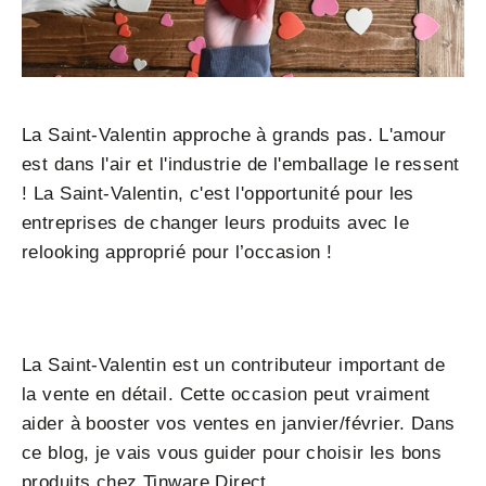
La Saint-Valentin approche à grands pas. L'amour
est dans l'air et l'industrie de l'emballage le ressent
! La Saint-Valentin, c'est l'opportunité pour les
entreprises de changer leurs produits avec le
relooking approprié pour l’occasion !
La Saint-Valentin est un contributeur important de
la vente en détail. Cette occasion peut vraiment
aider à booster vos ventes en janvier/février. Dans
ce blog, je vais vous guider pour choisir les bons
produits chez Tinware Direct.