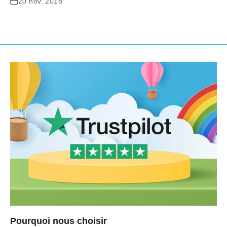
20 nov. 2018
Pourquoi nous choisir