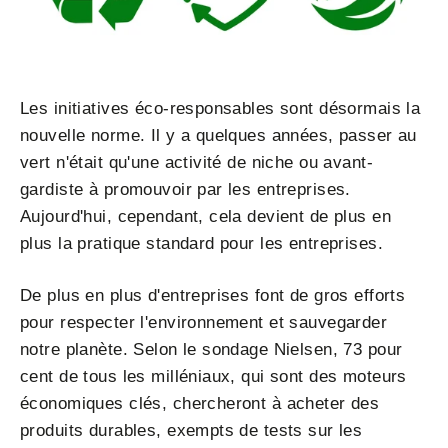
Les initiatives éco-responsables sont désormais la
nouvelle norme. Il y a quelques années, passer au
vert n'était qu'une activité de niche ou avant-
gardiste à promouvoir par les entreprises.
Aujourd'hui, cependant, cela devient de plus en
plus la pratique standard pour les entreprises.
De plus en plus d'entreprises font de gros efforts
pour respecter l'environnement et sauvegarder
notre planète. Selon le sondage Nielsen, 73 pour
cent de tous les milléniaux, qui sont des moteurs
économiques clés, chercheront à acheter des
produits durables, exempts de tests sur les