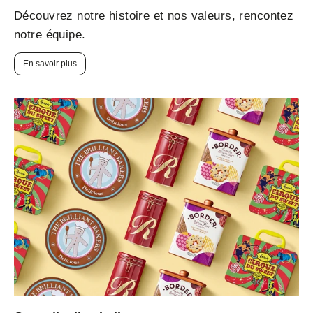
Découvrez notre histoire et nos valeurs, rencontez
notre équipe.
En savoir plus