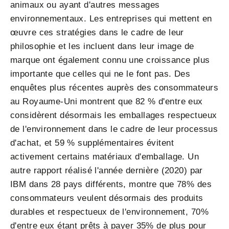
animaux ou ayant d'autres messages
environnementaux. Les entreprises qui mettent en
œuvre ces stratégies dans le cadre de leur
philosophie et les incluent dans leur image de
marque ont également connu une croissance plus
importante que celles qui ne le font pas. Des
enquêtes plus récentes auprès des consommateurs
au Royaume-Uni montrent que 82 % d'entre eux
considèrent désormais les emballages respectueux
de l'environnement dans le cadre de leur processus
d'achat, et 59 % supplémentaires évitent
activement certains matériaux d'emballage. Un
autre rapport réalisé l'année dernière (2020) par
IBM dans 28 pays différents, montre que 78% des
consommateurs veulent désormais des produits
durables et respectueux de l'environnement, 70%
d'entre eux étant prêts à payer 35% de plus pour