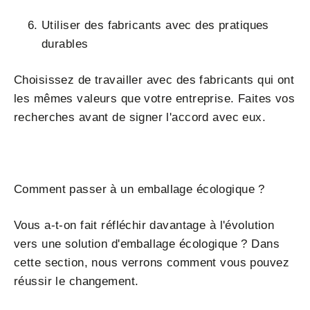
Utiliser des fabricants avec des pratiques
durables
Choisissez de travailler avec des fabricants qui ont
les mêmes valeurs que votre entreprise. Faites vos
recherches avant de signer l'accord avec eux.
Comment passer à un emballage écologique ?
Vous a-t-on fait réfléchir davantage à l'évolution
vers une solution d'emballage écologique ? Dans
cette section, nous verrons comment vous pouvez
réussir le changement.