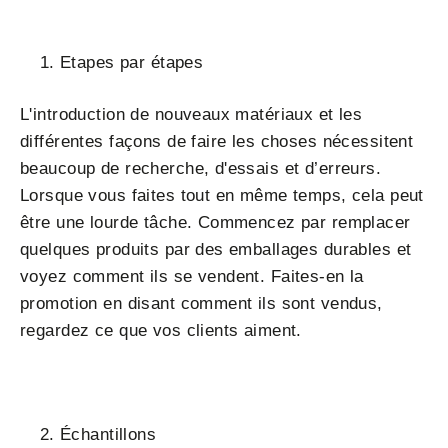
Etapes par étapes
L'introduction de nouveaux matériaux et les
différentes façons de faire les choses nécessitent
beaucoup de recherche, d'essais et d’erreurs.
Lorsque vous faites tout en même temps, cela peut
être une lourde tâche. Commencez par remplacer
quelques produits par des emballages durables et
voyez comment ils se vendent. Faites-en la
promotion en disant comment ils sont vendus,
regardez ce que vos clients aiment.
Échantillons