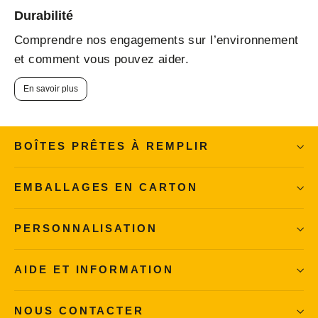
Durabilité
Comprendre nos engagements sur l’environnement
et comment vous pouvez aider.
En savoir plus
BOÎTES PRÊTES À REMPLIR
EMBALLAGES EN CARTON
PERSONNALISATION
AIDE ET INFORMATION
NOUS CONTACTER