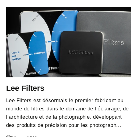
Lee Filters
Lee Filters est désormais le premier fabricant au
monde de filtres dans le domaine de l’éclairage, de
l’architecture et de la photographie, développant
des produits de précision pour les photograph...