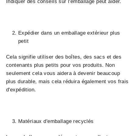
Indiquer des conseils sur l'emballage peut aider.
Expédier dans un emballage extérieur plus
petit
Cela signifie utiliser des boîtes, des sacs et des
contenants plus petits pour vos produits. Non
seulement cela vous aidera à devenir beaucoup
plus durable, mais cela réduira également vos frais
d'expédition.
Matériaux d'emballage recyclés