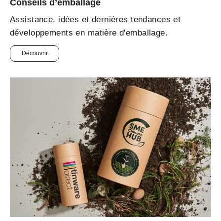
Conseils d’emballage
Assistance, idées et dernières tendances et
développements en matière d'emballage.
Découvrir