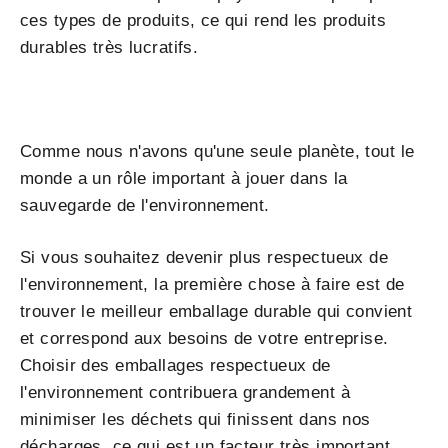
ces types de produits, ce qui rend les produits
durables très lucratifs.
Comme nous n'avons qu'une seule planète, tout le
monde a un rôle important à jouer dans la
sauvegarde de l'environnement.
Si vous souhaitez devenir plus respectueux de
l'environnement, la première chose à faire est de
trouver le meilleur emballage durable qui convient
et correspond aux besoins de votre entreprise.
Choisir des emballages respectueux de
l'environnement contribuera grandement à
minimiser les déchets qui finissent dans nos
décharges, ce qui est un facteur très important.