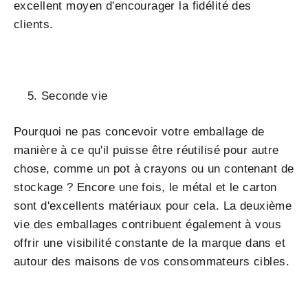
excellent moyen d'encourager la fidélité des
clients.
Seconde vie
Pourquoi ne pas concevoir votre emballage de
manière à ce qu'il puisse être réutilisé pour autre
chose, comme un pot à crayons ou un contenant de
stockage ? Encore une fois, le métal et le carton
sont d'excellents matériaux pour cela. La deuxième
vie des emballages contribuent également à vous
offrir une visibilité constante de la marque dans et
autour des maisons de vos consommateurs cibles.