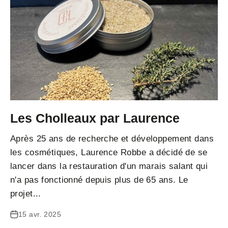
Les Cholleaux par Laurence
Après 25 ans de recherche et développement dans
les cosmétiques, Laurence Robbe a décidé de se
lancer dans la restauration d'un marais salant qui
n'a pas fonctionné depuis plus de 65 ans. Le
projet...
15 avr. 2025