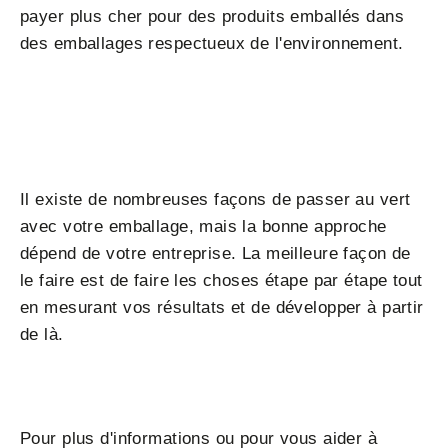
payer plus cher pour des produits emballés dans
des emballages respectueux de l'environnement.
Il existe de nombreuses façons de passer au vert
avec votre emballage, mais la bonne approche
dépend de votre entreprise. La meilleure façon de
le faire est de faire les choses étape par étape tout
en mesurant vos résultats et de développer à partir
de là.
Pour plus d'informations ou pour vous aider à