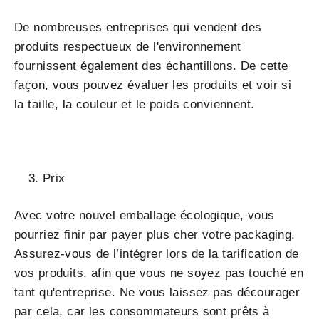
De nombreuses entreprises qui vendent des
produits respectueux de l'environnement
fournissent également des échantillons. De cette
façon, vous pouvez évaluer les produits et voir si
la taille, la couleur et le poids conviennent.
Prix
Avec votre nouvel emballage écologique, vous
pourriez finir par payer plus cher votre packaging.
Assurez-vous de l’intégrer lors de la tarification de
vos produits, afin que vous ne soyez pas touché en
tant qu'entreprise. Ne vous laissez pas décourager
par cela, car les consommateurs sont prêts à