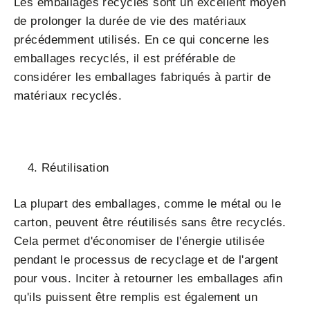
Les emballages recyclés sont un excellent moyen
de prolonger la durée de vie des matériaux
précédemment utilisés. En ce qui concerne les
emballages recyclés, il est préférable de
considérer les emballages fabriqués à partir de
matériaux recyclés.
Réutilisation
La plupart des emballages, comme le métal ou le
carton, peuvent être réutilisés sans être recyclés.
Cela permet d'économiser de l'énergie utilisée
pendant le processus de recyclage et de l'argent
pour vous. Inciter à retourner les emballages afin
qu'ils puissent être remplis est également un