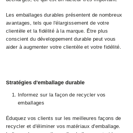
Les emballages durables présentent de nombreux
avantages, tels que l'élargissement de votre
clientèle et la fidélité à la marque. Être plus
conscient du développement durable peut vous
aider à augmenter votre clientèle et votre fidélité.
Stratégies d'emballage durable
Informez sur la façon de recycler vos
emballages
Éduquez vos clients sur les meilleures façons de
recycler et d'éliminer vos matériaux d'emballage.