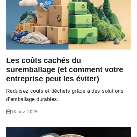
Les coûts cachés du
suremballage (et comment votre
entreprise peut les éviter)
Réduisez coûts et déchets grâce à des solutions
d’emballage durables.
13 nov. 2025