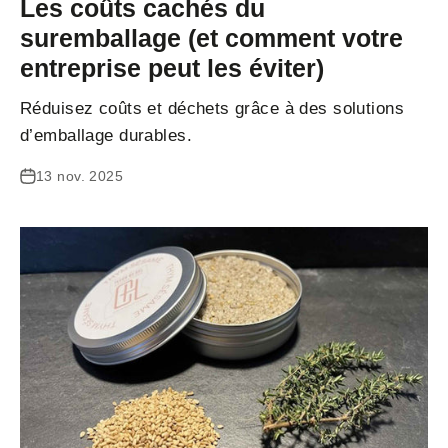
Les coûts cachés du
suremballage (et comment votre
entreprise peut les éviter)
Réduisez coûts et déchets grâce à des solutions
d’emballage durables.
13 nov. 2025