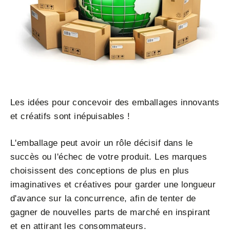
Les idées pour concevoir des emballages innovants
et créatifs sont inépuisables !
L'emballage peut avoir un rôle décisif dans le
succès ou l'échec de votre produit. Les marques
choisissent des conceptions de plus en plus
imaginatives et créatives pour garder une longueur
d'avance sur la concurrence, afin de tenter de
gagner de nouvelles parts de marché en inspirant
et en attirant les consommateurs.