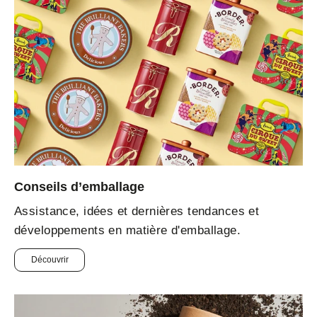
Conseils d’emballage
Assistance, idées et dernières tendances et
développements en matière d'emballage.
Découvrir