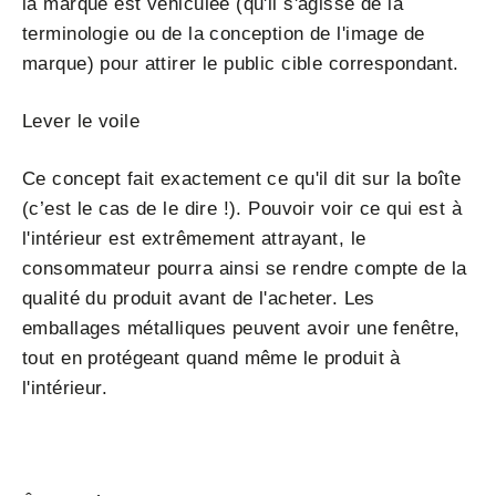
la marque est véhiculée (qu'il s'agisse de la
terminologie ou de la conception de l'image de
marque) pour attirer le public cible correspondant.
Lever le voile
Ce concept fait exactement ce qu'il dit sur la boîte
(c’est le cas de le dire !). Pouvoir voir ce qui est à
l'intérieur est extrêmement attrayant, le
consommateur pourra ainsi se rendre compte de la
qualité du produit avant de l'acheter. Les
emballages métalliques peuvent avoir une fenêtre,
tout en protégeant quand même le produit à
l'intérieur.