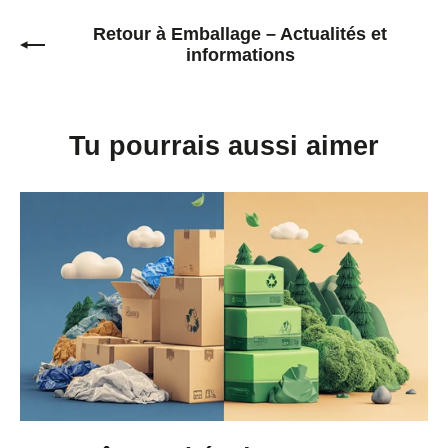
Facebook
Twitter
Pinterest
Retour à Emballage – Actualités et
informations
Tu pourrais aussi aimer