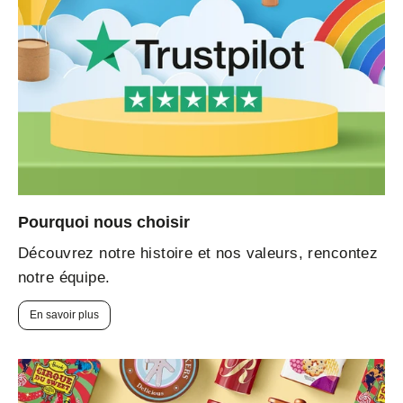
Pourquoi nous choisir
Découvrez notre histoire et nos valeurs, rencontez
notre équipe.
En savoir plus