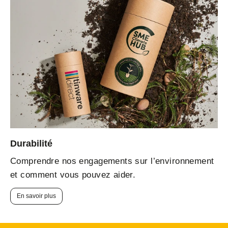
Durabilité
Comprendre nos engagements sur l’environnement
et comment vous pouvez aider.
En savoir plus