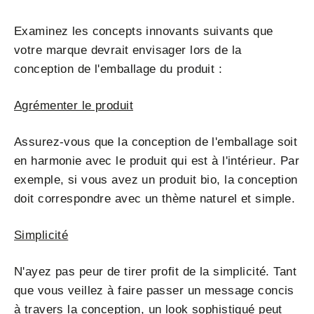
Examinez les concepts innovants suivants que
votre marque devrait envisager lors de la
conception de l'emballage du produit :
Agrémenter le produit
Assurez-vous que la conception de l'emballage soit
en harmonie avec le produit qui est à l'intérieur. Par
exemple, si vous avez un produit bio, la conception
doit correspondre avec un thème naturel et simple.
Simplicité
N'ayez pas peur de tirer profit de la simplicité. Tant
que vous veillez à faire passer un message concis
à travers la conception, un look sophistiqué peut