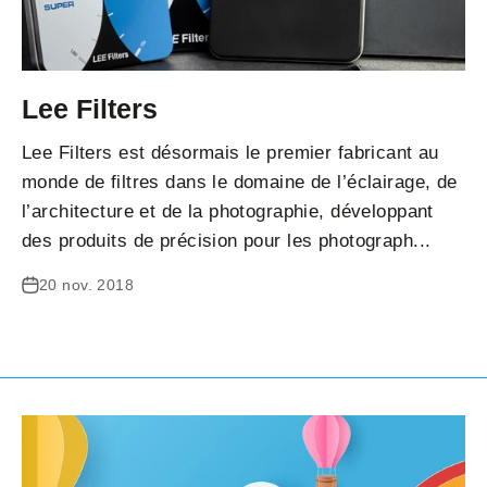
Lee Filters
Lee Filters est désormais le premier fabricant au
monde de filtres dans le domaine de l’éclairage, de
l’architecture et de la photographie, développant
des produits de précision pour les photograph...
20 nov. 2018