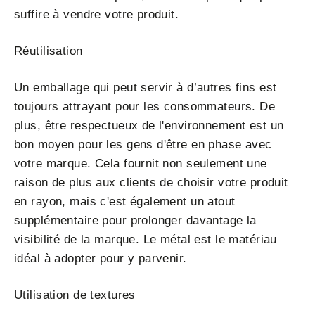
suffire à vendre votre produit.
Réutilisation
Un emballage qui peut servir à d’autres fins est
toujours attrayant pour les consommateurs. De
plus, être respectueux de l'environnement est un
bon moyen pour les gens d'être en phase avec
votre marque. Cela fournit non seulement une
raison de plus aux clients de choisir votre produit
en rayon, mais c'est également un atout
supplémentaire pour prolonger davantage la
visibilité de la marque. Le métal est le matériau
idéal à adopter pour y parvenir.
Utilisation de textures