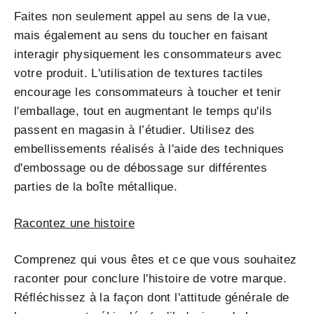
Faites non seulement appel au sens de la vue,
mais également au sens du toucher en faisant
interagir physiquement les consommateurs avec
votre produit. L'utilisation de textures tactiles
encourage les consommateurs à toucher et tenir
l'emballage, tout en augmentant le temps qu'ils
passent en magasin à l’étudier. Utilisez des
embellissements réalisés à l'aide des techniques
d'embossage ou de débossage sur différentes
parties de la boîte métallique.
Racontez une histoire
Comprenez qui vous êtes et ce que vous souhaitez
raconter pour conclure l'histoire de votre marque.
Réfléchissez à la façon dont l'attitude générale de