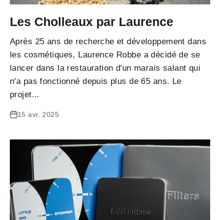
Les Cholleaux par Laurence
Après 25 ans de recherche et développement dans
les cosmétiques, Laurence Robbe a décidé de se
lancer dans la restauration d'un marais salant qui
n'a pas fonctionné depuis plus de 65 ans. Le
projet...
15 avr. 2025