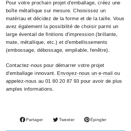
Pour votre prochain projet d'emballage, créez une
boîte métallique sur mesure
.
Choisissez un
matériau et décidez de la forme et de la taille. Vous
avez également la possibilité de choisir parmi un
large éventail de finitions d'impression (brillante,
mate, métallique, etc.) et d'embellissements
(embossage, débossage, empilable, fenêtre).
Contactez-nous pour démarrer votre projet
d'emballage innovant.
Envoyez-nous un e-mail
ou
appelez-nous au 01 80 20 87 93 pour avoir de plus
amples informations.
Partager
Tweeter
Épingler
Partager
Tweeter
Épingler
sur
sur
sur