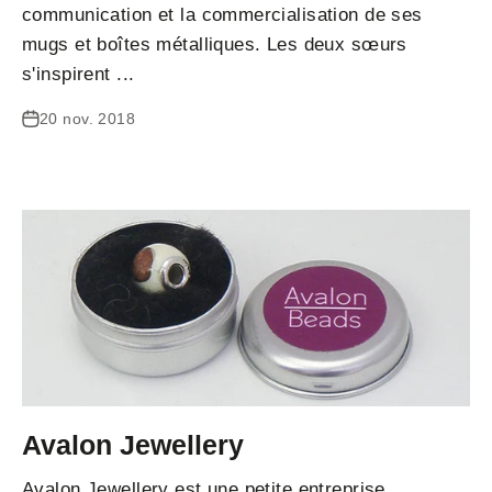
communication et la commercialisation de ses
mugs et boîtes métalliques. Les deux sœurs
s'inspirent ...
20 nov. 2018
Avalon Jewellery
Avalon Jewellery est une petite entreprise