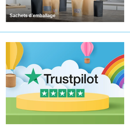
Sachets d’emballage