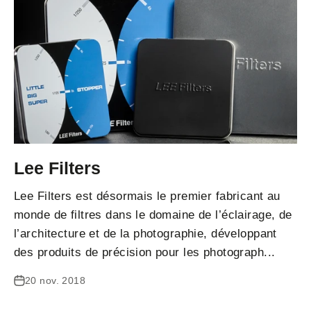
Lee Filters
Lee Filters est désormais le premier fabricant au
monde de filtres dans le domaine de l’éclairage, de
l’architecture et de la photographie, développant
des produits de précision pour les photograph...
20 nov. 2018