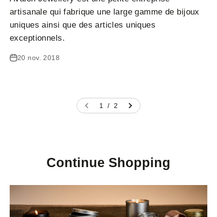
artisanale qui fabrique une large gamme de bijoux
uniques ainsi que des articles uniques
exceptionnels.
20 nov. 2018
1 / 2
Continue Shopping