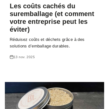
Les coûts cachés du
suremballage (et comment
votre entreprise peut les
éviter)
Réduisez coûts et déchets grâce à des
solutions d’emballage durables.
13 nov. 2025