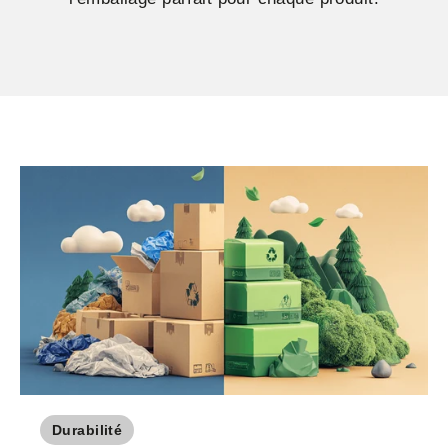
Durabilité