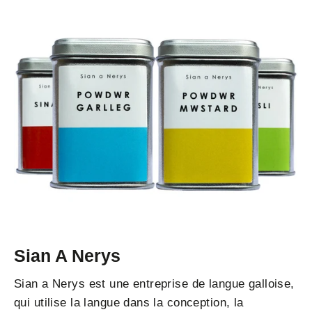
Sian A Nerys
Sian a Nerys est une entreprise de langue galloise,
qui utilise la langue dans la conception, la