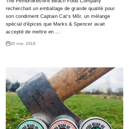
The Pembrokeshire Beach Food Company
recherchait un emballage de grande qualité pour
son condiment Captain Cat’s Môr, un mélange
spécial d'épices que Marks & Spencer avait
accepté de mettre en ...
20 nov. 2018