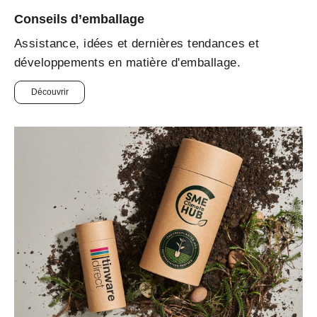
Conseils d’emballage
Assistance, idées et dernières tendances et
développements en matière d'emballage.
Découvrir