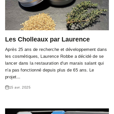
Les Cholleaux par Laurence
Après 25 ans de recherche et développement dans
les cosmétiques, Laurence Robbe a décidé de se
lancer dans la restauration d'un marais salant qui
n'a pas fonctionné depuis plus de 65 ans. Le
projet...
15 avr. 2025