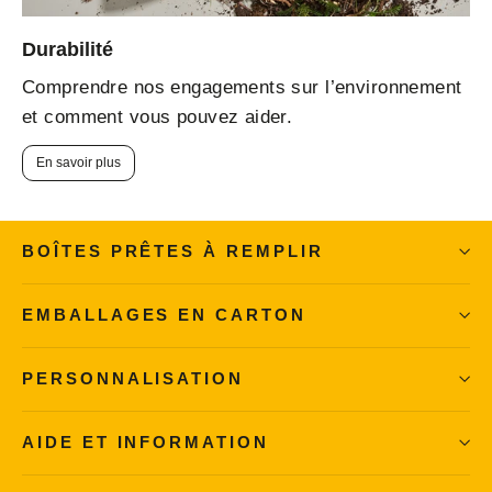
Durabilité
Comprendre nos engagements sur l’environnement
et comment vous pouvez aider.
En savoir plus
BOÎTES PRÊTES À REMPLIR
EMBALLAGES EN CARTON
PERSONNALISATION
AIDE ET INFORMATION