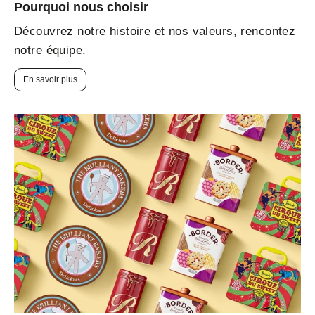
Pourquoi nous choisir
Découvrez notre histoire et nos valeurs, rencontez
notre équipe.
En savoir plus