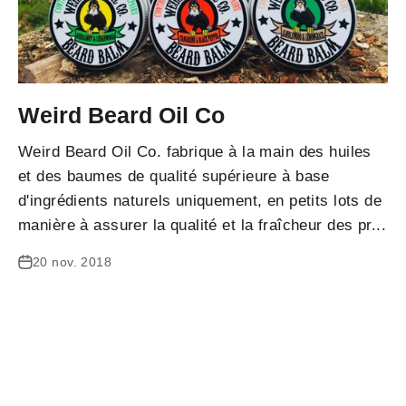
Weird Beard Oil Co
Weird Beard Oil Co. fabrique à la main des huiles
et des baumes de qualité supérieure à base
d'ingrédients naturels uniquement, en petits lots de
manière à assurer la qualité et la fraîcheur des pr...
20 nov. 2018