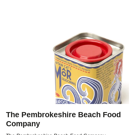
The Pembrokeshire Beach Food
Company