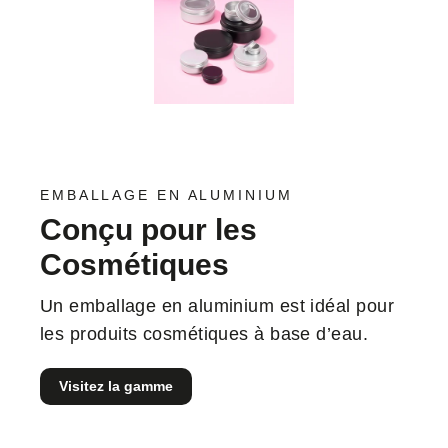
EMBALLAGE EN ALUMINIUM
Conçu pour les
Cosmétiques
Un emballage en aluminium est idéal pour
les produits cosmétiques à base d’eau.
Visitez la gamme