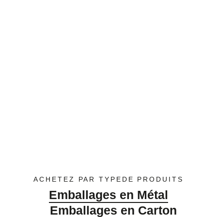
ACHETEZ PAR TYPEDE PRODUITS
Emballages en Métal
Emballages en Carton