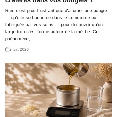
Rien n'est plus frustrant que d'allumer une bougie
— qu'elle soit achetée dans le commerce ou
fabriquée par vos soins — pour découvrir qu'un
large trou s'est formé autour de la mèche. Ce
phénomène,...
2 juil. 2026