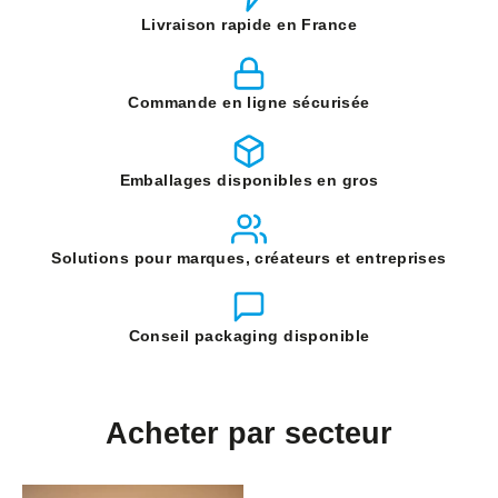
Livraison rapide en France
Commande en ligne sécurisée
Emballages disponibles en gros
Solutions pour marques, créateurs et entreprises
Conseil packaging disponible
Acheter par secteur