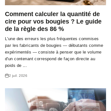
Comment calculer la quantité de
cire pour vos bougies ? Le guide
de la règle des 86 %
L'une des erreurs les plus fréquentes commises
par les fabricants de bougies — débutants comme
expérimentés — consiste à penser que le volume
d'un contenant correspond de façon directe au
poids de ...
2 juil. 2026