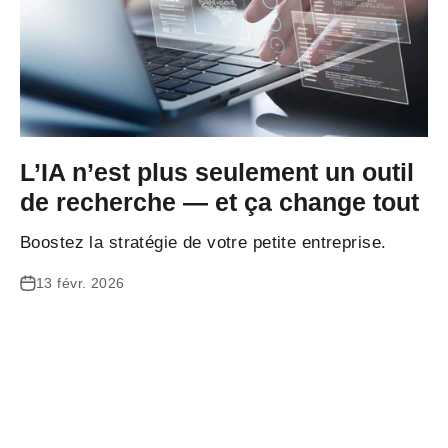
L’IA n’est plus seulement un outil
de recherche — et ça change tout
Boostez la stratégie de votre petite entreprise.
13 févr. 2026