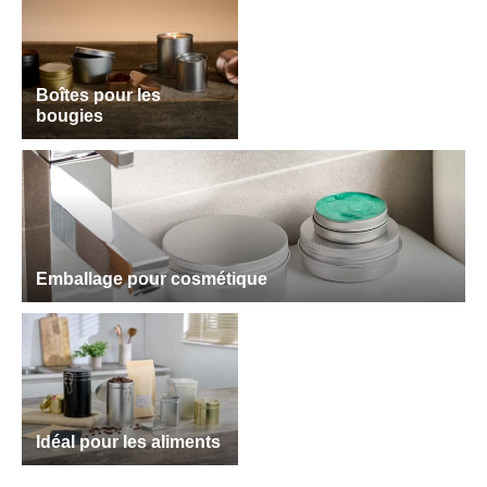
Boîtes pour les
bougies
Emballage pour cosmétique
Idéal pour les aliments