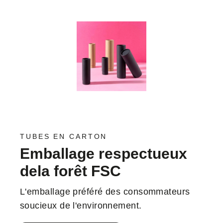
TUBES EN CARTON
Emballage respectueux
dela forêt FSC
L'emballage préféré des consommateurs
soucieux de l'environnement.