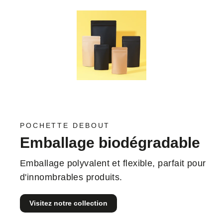
POCHETTE DEBOUT
Emballage biodégradable
Emballage polyvalent et flexible, parfait pour
d'innombrables produits.
Visitez notre collection