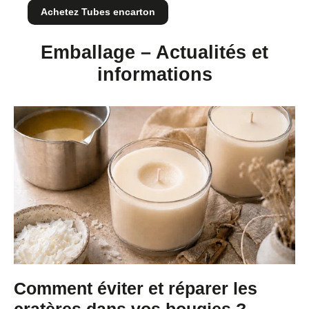
Achetez Tubes encarton
Emballage – Actualités et
informations
Comment éviter et réparer les
cratères dans vos bougies ?