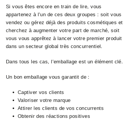
Si vous êtes encore en train de lire, vous
appartenez à l’un de ces deux groupes : soit vous
vendez ou gérez déjà des produits cosmétiques et
cherchez à augmenter votre part de marché, soit
vous vous apprêtez à lancer votre premier produit
dans un secteur global très concurrentiel.
Dans tous les cas, l’emballage est un élément clé.
Un bon emballage vous garantit de :
Captiver vos clients
Valoriser votre marque
Attirer les clients de vos concurrents
Obtenir des réactions positives