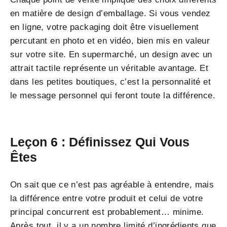
en matière de design d’emballage. Si vous vendez
en ligne, votre packaging doit être visuellement
percutant en photo et en vidéo, bien mis en valeur
sur votre site. En supermarché, un design avec un
attrait tactile représente un véritable avantage. Et
dans les petites boutiques, c’est la personnalité et
le message personnel qui feront toute la différence.
Leçon 6 : Définissez Qui Vous
Êtes
On sait que ce n’est pas agréable à entendre, mais
la différence entre votre produit et celui de votre
principal concurrent est probablement… minime.
Après tout, il y a un nombre limité d’ingrédients que