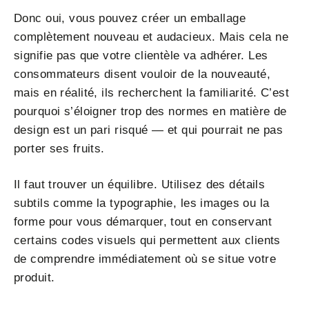
Donc oui, vous pouvez créer un emballage
complètement nouveau et audacieux. Mais cela ne
signifie pas que votre clientèle va adhérer. Les
consommateurs disent vouloir de la nouveauté,
mais en réalité, ils recherchent la familiarité. C’est
pourquoi s’éloigner trop des normes en matière de
design est un pari risqué — et qui pourrait ne pas
porter ses fruits.
Il faut trouver un équilibre. Utilisez des détails
subtils comme la typographie, les images ou la
forme pour vous démarquer, tout en conservant
certains codes visuels qui permettent aux clients
de comprendre immédiatement où se situe votre
produit.