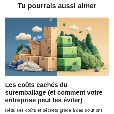
Tu pourrais aussi aimer
Les coûts cachés du
suremballage (et comment votre
entreprise peut les éviter)
Réduisez coûts et déchets grâce à des solutions