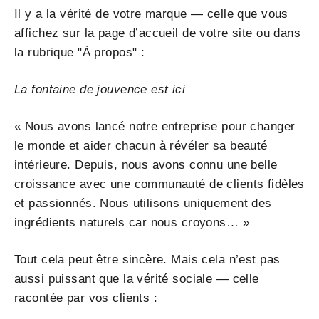
Il y a la vérité de votre marque — celle que vous
affichez sur la page d’accueil de votre site ou dans
la rubrique "À propos" :
La fontaine de jouvence est ici
« Nous avons lancé notre entreprise pour changer
le monde et aider chacun à révéler sa beauté
intérieure. Depuis, nous avons connu une belle
croissance avec une communauté de clients fidèles
et passionnés. Nous utilisons uniquement des
ingrédients naturels car nous croyons… »
Tout cela peut être sincère. Mais cela n’est pas
aussi puissant que la vérité sociale — celle
racontée par vos clients :