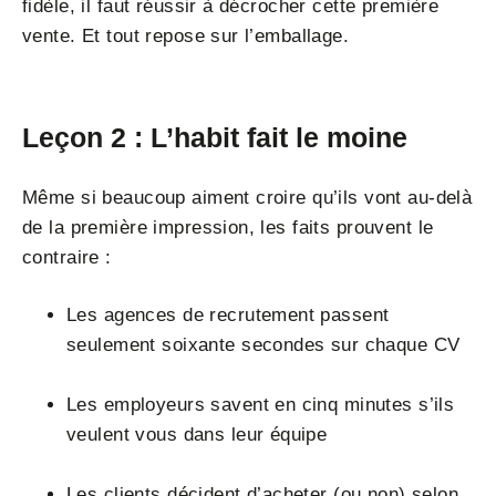
fidèle, il faut réussir à décrocher cette première
vente. Et tout repose sur l’emballage.
Leçon 2 : L’habit fait le moine
Même si beaucoup aiment croire qu’ils vont au-delà
de la première impression, les faits prouvent le
contraire :
Les agences de recrutement passent
seulement soixante secondes sur chaque CV
Les employeurs savent en cinq minutes s’ils
veulent vous dans leur équipe
Les clients décident d’acheter (ou non) selon