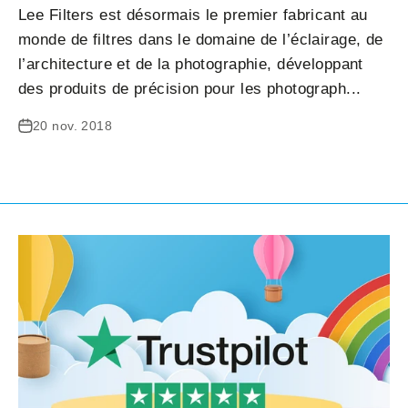
Lee Filters est désormais le premier fabricant au
monde de filtres dans le domaine de l’éclairage, de
l’architecture et de la photographie, développant
des produits de précision pour les photograph...
20 nov. 2018