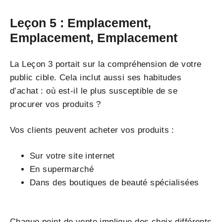
Leçon 5 : Emplacement,
Emplacement, Emplacement
La Leçon 3 portait sur la compréhension de votre
public cible. Cela inclut aussi ses habitudes
d’achat : où est-il le plus susceptible de se
procurer vos produits ?
Vos clients peuvent acheter vos produits :
Sur votre site internet
En supermarché
Dans des boutiques de beauté spécialisées
Chaque point de vente implique des choix différents