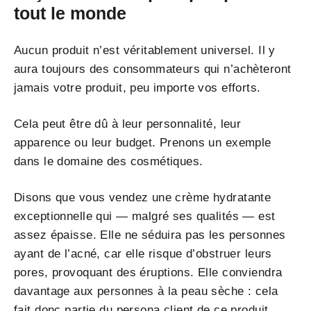
tout le monde
Aucun produit n’est véritablement universel. Il y
aura toujours des consommateurs qui n’achèteront
jamais votre produit, peu importe vos efforts.
Cela peut être dû à leur personnalité, leur
apparence ou leur budget. Prenons un exemple
dans le domaine des cosmétiques.
Disons que vous vendez une crème hydratante
exceptionnelle qui — malgré ses qualités — est
assez épaisse. Elle ne séduira pas les personnes
ayant de l’acné, car elle risque d’obstruer leurs
pores, provoquant des éruptions. Elle conviendra
davantage aux personnes à la peau sèche : cela
fait donc partie du persona client de ce produit