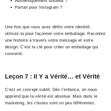
Authentiquement luxueux ?
Parfait pour Instagram ?
Une fois que vous avez défini votre identité,
utilisez-la pour façonner votre emballage. Racontez
une histoire à travers votre message et votre
design. C’est la clé pour créer un emballage qui
convertit.
Leçon 7 : Il Y a Vérité… et Vérité
C’est un concept subtil. Dès l’enfance, on nous
apprend que la vérité est absolue. Mais dans le
marketing, les choses sont un peu différentes.