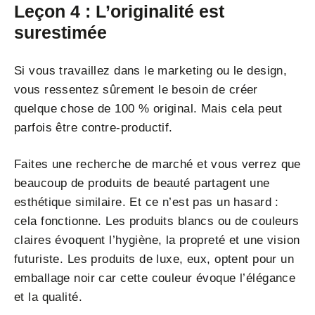
Leçon 4 : L’originalité est
surestimée
Si vous travaillez dans le marketing ou le design,
vous ressentez sûrement le besoin de créer
quelque chose de 100 % original. Mais cela peut
parfois être contre-productif.
Faites une recherche de marché et vous verrez que
beaucoup de produits de beauté partagent une
esthétique similaire. Et ce n’est pas un hasard :
cela fonctionne. Les produits blancs ou de couleurs
claires évoquent l’hygiène, la propreté et une vision
futuriste. Les produits de luxe, eux, optent pour un
emballage noir car cette couleur évoque l’élégance
et la qualité.