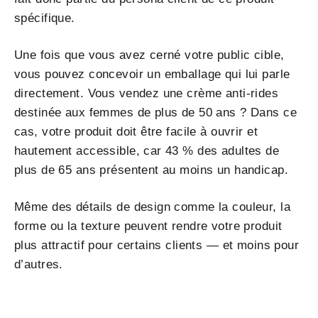
spécifique.
Une fois que vous avez cerné votre public cible,
vous pouvez concevoir un emballage qui lui parle
directement. Vous vendez une crème anti-rides
destinée aux femmes de plus de 50 ans ? Dans ce
cas, votre produit doit être facile à ouvrir et
hautement accessible, car 43 % des adultes de
plus de 65 ans présentent au moins un handicap.
Même des détails de design comme la couleur, la
forme ou la texture peuvent rendre votre produit
plus attractif pour certains clients — et moins pour
d’autres.