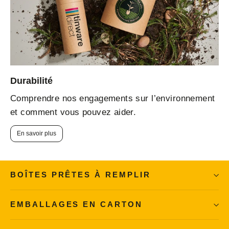
Durabilité
Comprendre nos engagements sur l’environnement
et comment vous pouvez aider.
En savoir plus
BOÎTES PRÊTES À REMPLIR
EMBALLAGES EN CARTON