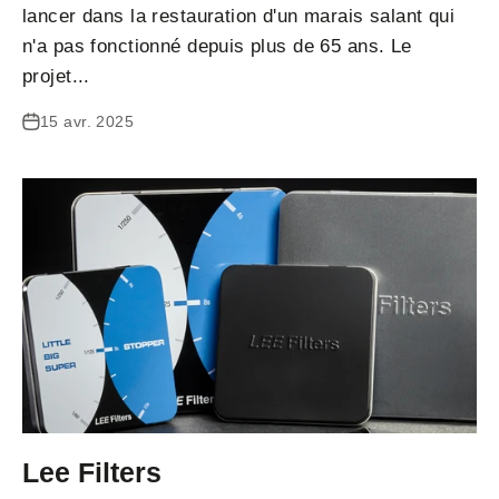
lancer dans la restauration d'un marais salant qui
n'a pas fonctionné depuis plus de 65 ans. Le
projet...
15 avr. 2025
Lee Filters