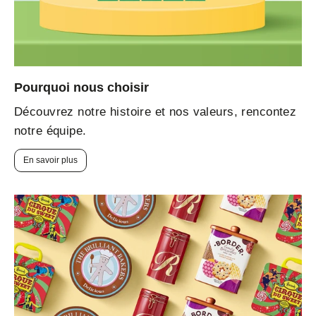
Pourquoi nous choisir
Découvrez notre histoire et nos valeurs, rencontez
notre équipe.
En savoir plus