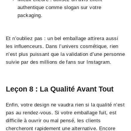
authentique comme slogan sur votre
packaging.
Et n’oubliez pas : un bel emballage attirera aussi
les influenceurs. Dans l’univers cosmétique, rien
n’est plus puissant que la validation d’une personne
suivie par des millions de fans sur Instagram.
Leçon 8 : La Qualité Avant Tout
Enfin, votre design ne vaudra rien si la qualité n’est
pas au rendez-vous. Si votre emballage fuit, est
difficile à ouvrir ou mal pensé, les clients
chercheront rapidement une alternative. Encore