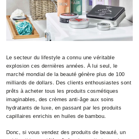
Le secteur du lifestyle a connu une véritable
explosion ces dernières années. À lui seul, le
marché mondial de la beauté génère plus de 100
milliards de dollars. Des clients enthousiastes sont
prêts à acheter tous les produits cosmétiques
imaginables, des crèmes anti-âge aux soins
hydratants de luxe, en passant par les produits
capillaires enrichis en huiles de bambou.
Donc, si vous vendez des produits de beauté, un