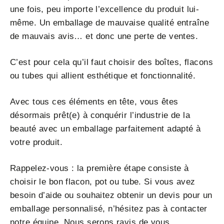
une fois, peu importe l’excellence du produit lui-
même. Un emballage de mauvaise qualité entraîne
de mauvais avis… et donc une perte de ventes.
C’est pour cela qu’il faut choisir des boîtes, flacons
ou tubes qui allient esthétique et fonctionnalité.
Avec tous ces éléments en tête, vous êtes
désormais prêt(e) à conquérir l’industrie de la
beauté avec un emballage parfaitement adapté à
votre produit.
Rappelez-vous : la première étape consiste à
choisir le bon flacon, pot ou tube. Si vous avez
besoin d’aide ou souhaitez obtenir un devis pour un
emballage personnalisé, n’hésitez pas à contacter
notre équipe. Nous serons ravis de vous