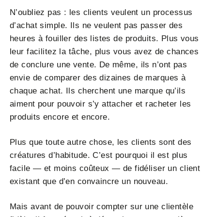
N’oubliez pas : les clients veulent un processus
d’achat simple. Ils ne veulent pas passer des
heures à fouiller des listes de produits. Plus vous
leur facilitez la tâche, plus vous avez de chances
de conclure une vente. De même, ils n’ont pas
envie de comparer des dizaines de marques à
chaque achat. Ils cherchent une marque qu’ils
aiment pour pouvoir s’y attacher et racheter les
produits encore et encore.
Plus que toute autre chose, les clients sont des
créatures d’habitude. C’est pourquoi il est plus
facile — et moins coûteux — de fidéliser un client
existant que d’en convaincre un nouveau.
Mais avant de pouvoir compter sur une clientèle