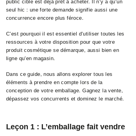
public cible est déjà prêt à acheter. Il n’y a qu’un
seul hic : une forte demande signifie aussi une
concurrence encore plus féroce.
C’est pourquoi il est essentiel d’utiliser toutes les
ressources à votre disposition pour que votre
produit cosmétique se démarque, aussi bien en
ligne qu’en magasin.
Dans ce guide, nous allons explorer tous les
éléments à prendre en compte lors de la
conception de votre emballage. Gagnez la vente,
dépassez vos concurrents et dominez le marché.
Leçon 1 : L’emballage fait vendre