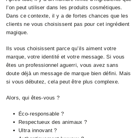
l’on peut utiliser dans les produits cosmétiques.
Dans ce contexte, il y a de fortes chances que les
clients ne vous choisissent pas pour cet ingrédient
magique.
Ils vous choisissent parce qu’ils aiment votre
marque, votre identité et votre message. Si vous
êtes un professionnel aguerri, vous avez sans
doute déjà un message de marque bien défini. Mais
si vous débutez, cela peut être plus complexe.
Alors, qui êtes-vous ?
Éco-responsable ?
Respectueux des animaux ?
Ultra innovant ?