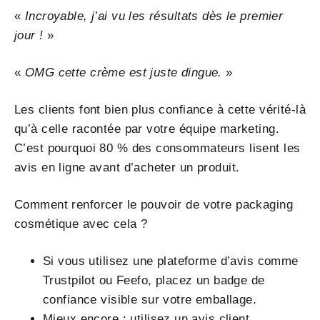
«
Incroyable, j’ai vu les résultats dès le premier
jour !
»
«
OMG cette crème est juste dingue.
»
Les clients font bien plus confiance à cette vérité-là
qu’à celle racontée par votre équipe marketing.
C’est pourquoi 80 % des consommateurs lisent les
avis en ligne avant d’acheter un produit.
Comment renforcer le pouvoir de votre packaging
cosmétique avec cela ?
Si vous utilisez une plateforme d’avis comme
Trustpilot ou Feefo, placez un badge de
confiance visible sur votre emballage.
Mieux encore : utilisez un avis client