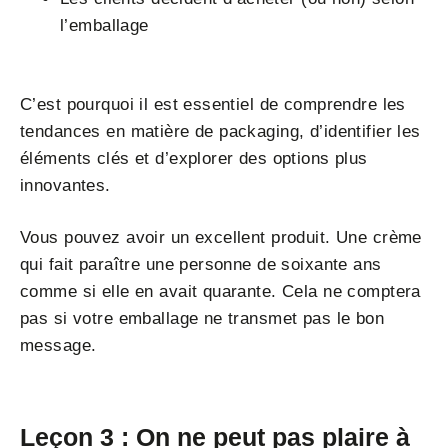
l’emballage
C’est pourquoi il est essentiel de comprendre les
tendances en matière de packaging, d’identifier les
éléments clés et d’explorer des options plus
innovantes.
Vous pouvez avoir un excellent produit. Une crème
qui fait paraître une personne de soixante ans
comme si elle en avait quarante. Cela ne comptera
pas si votre emballage ne transmet pas le bon
message.
Leçon 3 : On ne peut pas plaire à