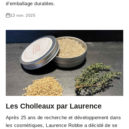
d’emballage durables.
13 nov. 2025
Les Cholleaux par Laurence
Après 25 ans de recherche et développement dans
les cosmétiques, Laurence Robbe a décidé de se