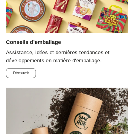
Conseils d’emballage
Assistance, idées et dernières tendances et
développements en matière d'emballage.
Découvrir