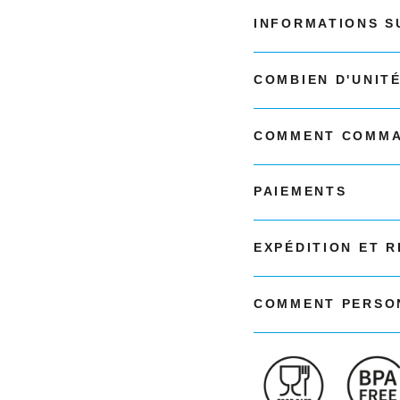
INFORMATIONS S
COMBIEN D'UNIT
COMMENT COMMA
PAIEMENTS
EXPÉDITION ET 
COMMENT PERSON