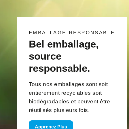
EMBALLAGE RESPONSABLE
Bel emballage,
source
responsable.
Tous nos emballages sont soit
entièrement recyclables soit
biodégradables et peuvent être
réutilisés plusieurs fois.
Apprenez Plus