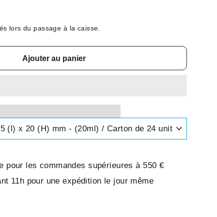
és lors du passage à la caisse.
Ajouter au panier
ite pour les commandes supérieures à 550 €
t 11h pour une expédition le jour même