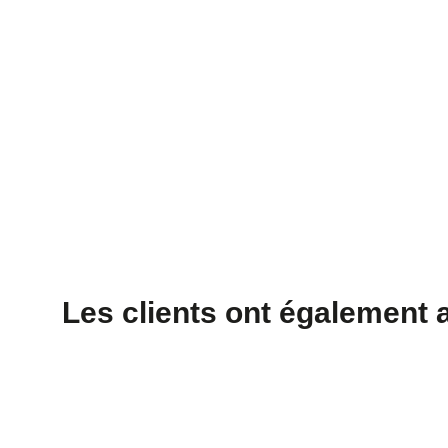
Les clients ont également 