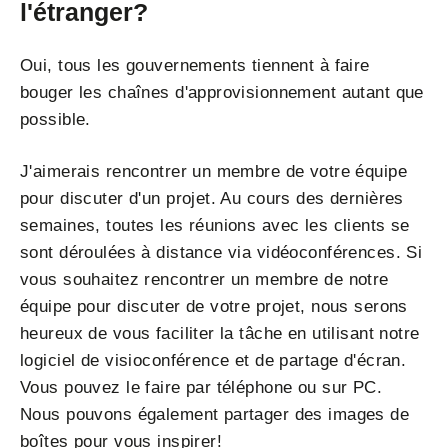
l'étranger?
Oui, tous les gouvernements tiennent à faire
bouger les chaînes d'approvisionnement autant que
possible.
J'aimerais rencontrer un membre de votre équipe
pour discuter d'un projet. Au cours des dernières
semaines, toutes les réunions avec les clients se
sont déroulées à distance via vidéoconférences. Si
vous souhaitez rencontrer un membre de notre
équipe pour discuter de votre projet, nous serons
heureux de vous faciliter la tâche en utilisant notre
logiciel de visioconférence et de partage d'écran.
Vous pouvez le faire par téléphone ou sur PC.
Nous pouvons également partager des images de
boîtes pour vous inspirer!