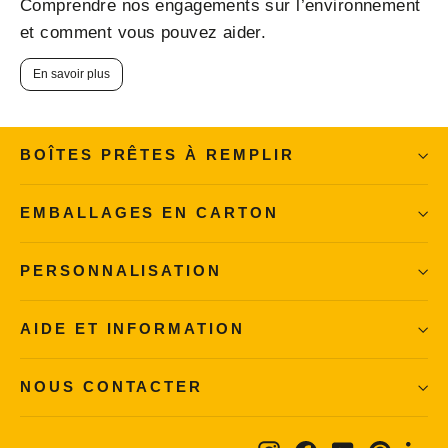
Comprendre nos engagements sur l’environnement
et comment vous pouvez aider.
En savoir plus
BOÎTES PRÊTES À REMPLIR
EMBALLAGES EN CARTON
PERSONNALISATION
AIDE ET INFORMATION
NOUS CONTACTER