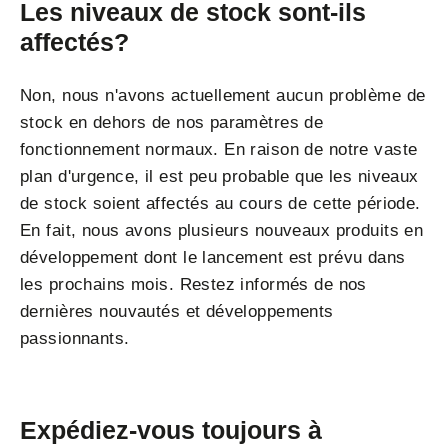
Les niveaux de stock sont-ils
affectés?
Non, nous n'avons actuellement aucun problème de
stock en dehors de nos paramètres de
fonctionnement normaux. En raison de notre vaste
plan d'urgence, il est peu probable que les niveaux
de stock soient affectés au cours de cette période.
En fait, nous avons plusieurs nouveaux produits en
développement dont le lancement est prévu dans
les prochains mois. Restez informés de nos
dernières nouvautés et développements
passionnants.
Expédiez-vous toujours à