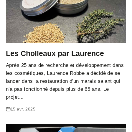
Les Cholleaux par Laurence
Après 25 ans de recherche et développement dans
les cosmétiques, Laurence Robbe a décidé de se
lancer dans la restauration d'un marais salant qui
n'a pas fonctionné depuis plus de 65 ans. Le
projet...
15 avr. 2025