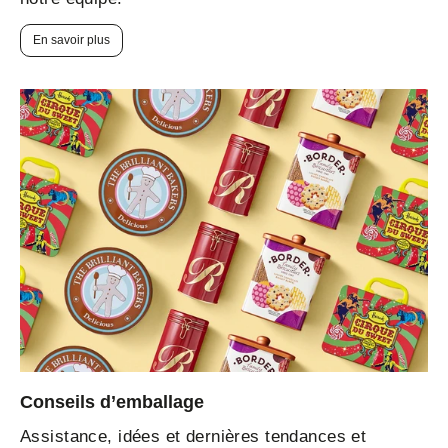
En savoir plus
Conseils d’emballage
Assistance, idées et dernières tendances et