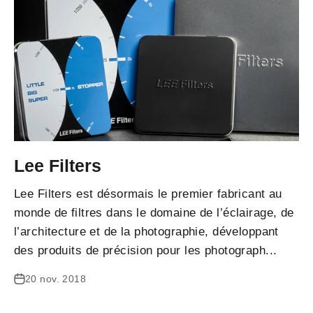
Lee Filters
Lee Filters est désormais le premier fabricant au
monde de filtres dans le domaine de l’éclairage, de
l’architecture et de la photographie, développant
des produits de précision pour les photograph...
20 nov. 2018