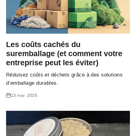
Les coûts cachés du
suremballage (et comment votre
entreprise peut les éviter)
Réduisez coûts et déchets grâce à des solutions
d’emballage durables.
13 nov. 2025