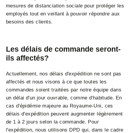
mesures de distanciation sociale pour protéger les
employés tout en veillant à pouvoir répondre aux
besoins des clients.
Les délais de commande seront-
ils affectés?
Actuellement, nos délais d'expédition ne sont pas
affectés et nous visons à ce que toutes les
commandes soient traitées par notre équipe dans
un délai d'un jour ouvrable, comme d'habitude. En
cas d'épidémie majeure au Royaume-Uni, ces
délais d'expédition peuvent augmenter légèrement
de 1 à 2 jours selon la commande. Pour
l'expédition, nous utilisons DPD qui, dans le cadre