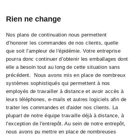
Rien ne change
Nos plans de continuation nous permettent
d’honorer les commandes de nos clients, quelle
que soit l'ampleur de l'épidémie. Votre entreprise
pourra donc continuer d’obtenir les emballages dont
elle a besoin tout au long de cette situation sans
précédent. Nous avons mis en place de nombreux
systèmes sophistiqués qui permettent à nos
employés de travailler à distance et avoir accès à
leurs téléphones, e-mails et autres logiciels afin de
traiter les commandes et d'aider nos clients. La
plupart de notre équipe travaille déjà à distance, à
l'exception de l'entrepôt. Au sein de notre entrepôt,
nous avons pu mettre en place de nombreuses