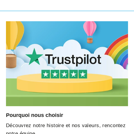
Pourquoi nous choisir
Découvrez notre histoire et nos valeurs, rencontez
notre équipe.