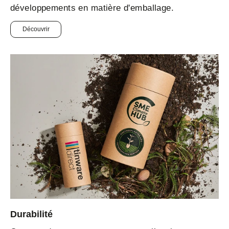
développements en matière d'emballage.
Découvrir
Durabilité