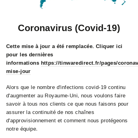
Coronavirus (Covid-19)
Cette mise à jour a été remplacée. Cliquer ici
pour les dernières
informations
https://tinwaredirect.fr/pages/coronav
mise-jour
Alors que le nombre d'infections covid-19 continu
d'augmenter au Royaume-Uni, nous voulons faire
savoir à tous nos clients ce que nous faisons pour
assurer la continuité de nos chaînes
d'approvisionnement et comment nous protégeons
notre équipe.