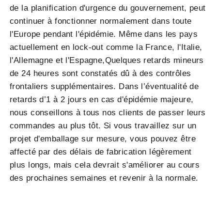
de la planification d'urgence du gouvernement, peut
continuer à fonctionner normalement dans toute
l'Europe pendant l'épidémie. Même dans les pays
actuellement en lock-out comme la France, l'Italie,
l'Allemagne et l'Espagne,Quelques retards mineurs
de 24 heures sont constatés dû à des contrôles
frontaliers supplémentaires. Dans l’éventualité de
retards d’1 à 2 jours en cas d'épidémie majeure,
nous conseillons à tous nos clients de passer leurs
commandes au plus tôt. Si vous travaillez sur un
projet d'emballage sur mesure, vous pouvez être
affecté par des délais de fabrication légèrement
plus longs, mais cela devrait s'améliorer au cours
des prochaines semaines et revenir à la normale.