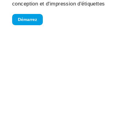
conception et d'impression d'étiquettes
Démarrez