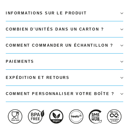
INFORMATIONS SUR LE PRODUIT
COMBIEN D'UNITÉS DANS UN CARTON ?
COMMENT COMMANDER UN ÉCHANTILLON ?
PAIEMENTS
EXPÉDITION ET RETOURS
COMMENT PERSONNALISER VOTRE BOÎTE ?