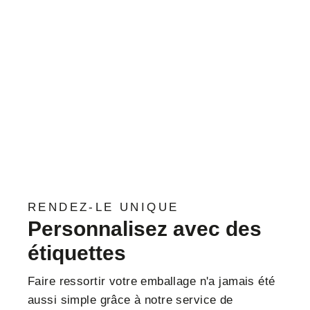
RENDEZ-LE UNIQUE
Personnalisez avec des
étiquettes
Faire ressortir votre emballage n'a jamais été
aussi simple grâce à notre service de