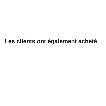
Les clients ont également acheté