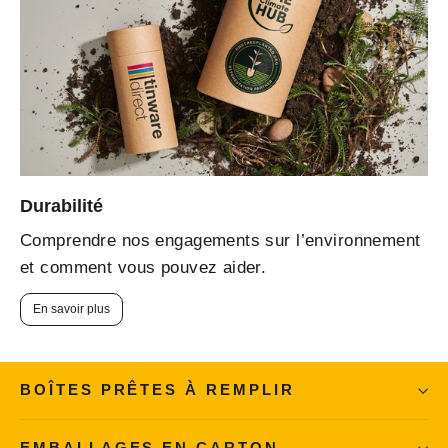
Durabilité
Comprendre nos engagements sur l’environnement
et comment vous pouvez aider.
En savoir plus
BOÎTES PRÊTES À REMPLIR