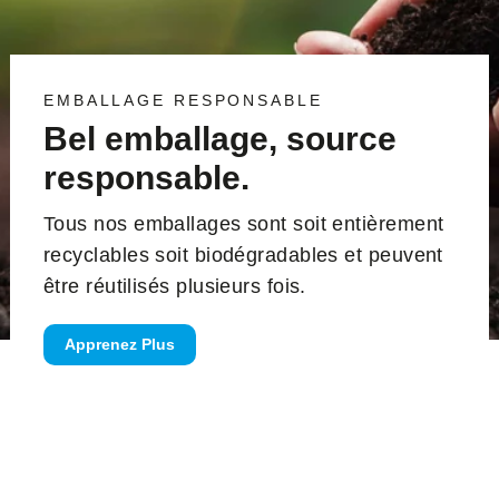
EMBALLAGE RESPONSABLE
Bel emballage, source
responsable.
Tous nos emballages sont soit entièrement
recyclables soit biodégradables et peuvent
être réutilisés plusieurs fois.
Apprenez Plus