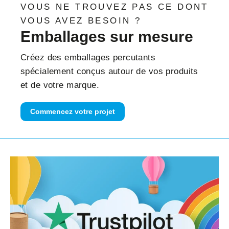
VOUS NE TROUVEZ PAS CE DONT
VOUS AVEZ BESOIN ?
Emballages sur mesure
Créez des emballages percutants
spécialement conçus autour de vos produits
et de votre marque.
Commencez votre projet