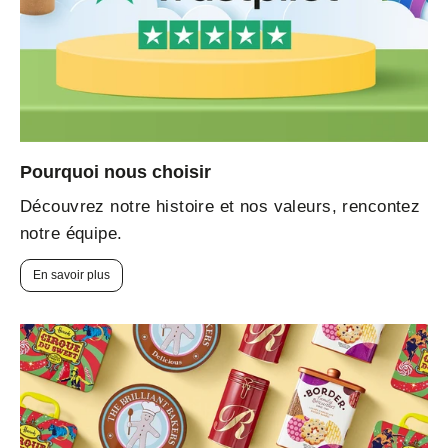
Pourquoi nous choisir
Découvrez notre histoire et nos valeurs, rencontez
notre équipe.
En savoir plus