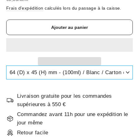
Frais d'expédition
calculés lors du passage à la caisse.
Ajouter au panier
Livraison gratuite pour les commandes
supérieures à 550 €
Commandez avant 11h pour une expédition le
jour même
Retour facile