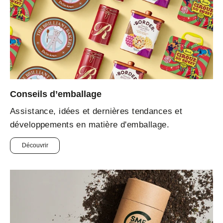
Conseils d’emballage
Assistance, idées et dernières tendances et
développements en matière d'emballage.
Découvrir