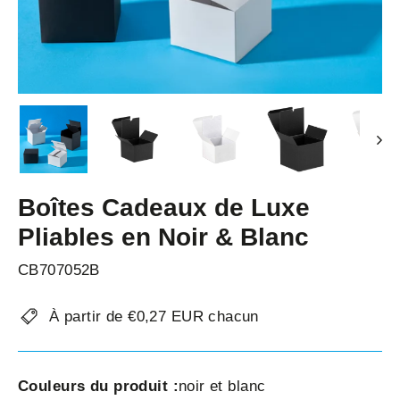
Boîtes Cadeaux de Luxe
Pliables en Noir & Blanc
CB707052B
À partir de €0,27 EUR chacun
Couleurs du produit :
noir et blanc