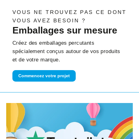
VOUS NE TROUVEZ PAS CE DONT
VOUS AVEZ BESOIN ?
Emballages sur mesure
Créez des emballages percutants
spécialement conçus autour de vos produits
et de votre marque.
Commencez votre projet