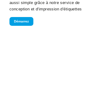
aussi simple grâce à notre service de
conception et d'impression d'étiquettes
Démarrez