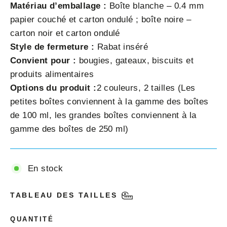
Matériau d’emballage :
Boîte blanche – 0.4 mm
papier couché et carton ondulé ; boîte noire –
carton noir et carton ondulé
Style de fermeture :
Rabat inséré
Convient pour :
bougies, gateaux, biscuits et
produits alimentaires
Options du produit :
2 couleurs, 2 tailles (Les
petites boîtes conviennent à la gamme des boîtes
de 100 ml, les grandes boîtes conviennent à la
gamme des boîtes de 250 ml)
En stock
TABLEAU DES TAILLES
QUANTITÉ