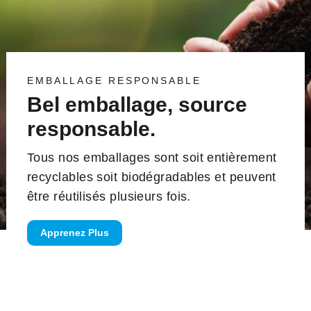
EMBALLAGE RESPONSABLE
Bel emballage, source
responsable.
Tous nos emballages sont soit entièrement
recyclables soit biodégradables et peuvent
être réutilisés plusieurs fois.
Apprenez Plus