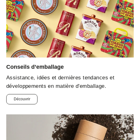
Conseils d’emballage
Assistance, idées et dernières tendances et
développements en matière d'emballage.
Découvrir