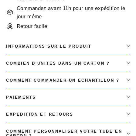
Commandez avant 11h pour une expédition le
jour même
Retour facile
INFORMATIONS SUR LE PRODUIT
COMBIEN D'UNITÉS DANS UN CARTON ?
COMMENT COMMANDER UN ÉCHANTILLON ?
PAIEMENTS
EXPÉDITION ET RETOURS
COMMENT PERSONNALISER VOTRE TUBE EN
CARTON ?