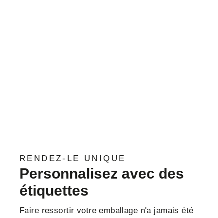
RENDEZ-LE UNIQUE
Personnalisez avec des
étiquettes
Faire ressortir votre emballage n'a jamais été