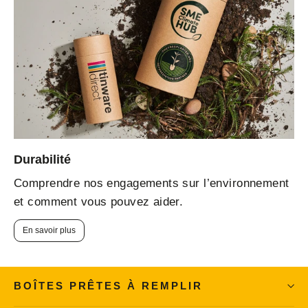
Durabilité
Comprendre nos engagements sur l’environnement
et comment vous pouvez aider.
En savoir plus
BOÎTES PRÊTES À REMPLIR