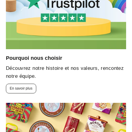
Pourquoi nous choisir
Découvrez notre histoire et nos valeurs, rencontez
notre équipe.
En savoir plus