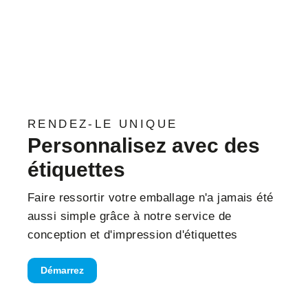
RENDEZ-LE UNIQUE
Personnalisez avec des
étiquettes
Faire ressortir votre emballage n'a jamais été
aussi simple grâce à notre service de
conception et d'impression d'étiquettes
Démarrez