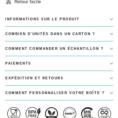
Retour facile
INFORMATIONS SUR LE PRODUIT
COMBIEN D'UNITÉS DANS UN CARTON ?
COMMENT COMMANDER UN ÉCHANTILLON ?
PAIEMENTS
EXPÉDITION ET RETOURS
COMMENT PERSONNALISER VOTRE BOÎTE ?