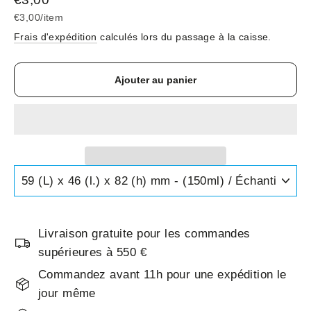
régulier
€3,00
/
item
Frais d'expédition
calculés lors du passage à la caisse.
Ajouter au panier
Livraison gratuite pour les commandes
supérieures à 550 €
Commandez avant 11h pour une expédition le
jour même