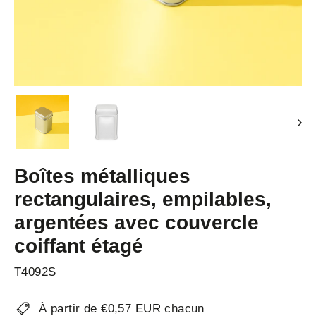
Boîtes métalliques
rectangulaires, empilables,
argentées avec couvercle
coiffant étagé
T4092S
À partir de €0,57 EUR chacun