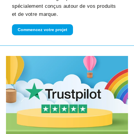
spécialement conçus autour de vos produits
et de votre marque.
Commencez votre projet