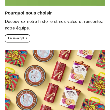
Pourquoi nous choisir
Découvrez notre histoire et nos valeurs, rencontez
notre équipe.
En savoir plus