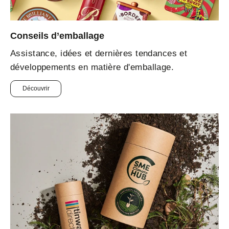
Conseils d’emballage
Assistance, idées et dernières tendances et
développements en matière d'emballage.
Découvrir