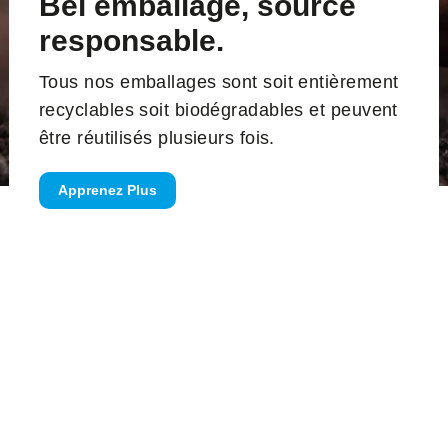
Bel emballage, source
responsable.
Tous nos emballages sont soit entièrement
recyclables soit biodégradables et peuvent
être réutilisés plusieurs fois.
Apprenez Plus