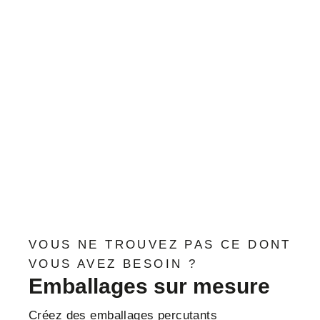
VOUS NE TROUVEZ PAS CE DONT
VOUS AVEZ BESOIN ?
Emballages sur mesure
Créez des emballages percutants