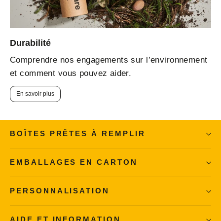
Durabilité
Comprendre nos engagements sur l’environnement
et comment vous pouvez aider.
En savoir plus
BOÎTES PRÊTES À REMPLIR
EMBALLAGES EN CARTON
PERSONNALISATION
AIDE ET INFORMATION