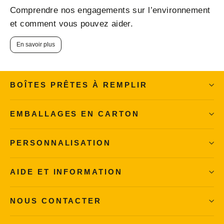
Comprendre nos engagements sur l’environnement
et comment vous pouvez aider.
En savoir plus
BOÎTES PRÊTES À REMPLIR
EMBALLAGES EN CARTON
PERSONNALISATION
AIDE ET INFORMATION
NOUS CONTACTER