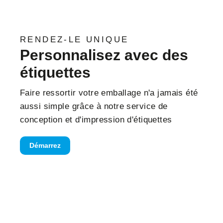
RENDEZ-LE UNIQUE
Personnalisez avec des
étiquettes
Faire ressortir votre emballage n'a jamais été
aussi simple grâce à notre service de
conception et d'impression d'étiquettes
Démarrez