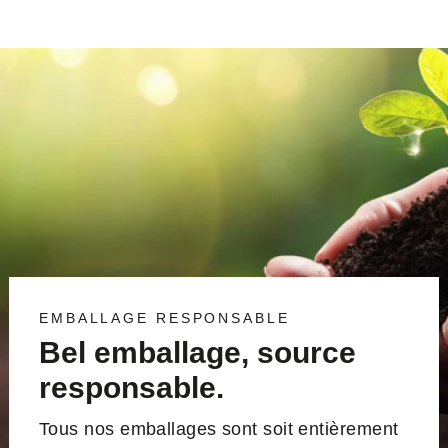
EMBALLAGE RESPONSABLE
Bel emballage, source
responsable.
Tous nos emballages sont soit entièrement