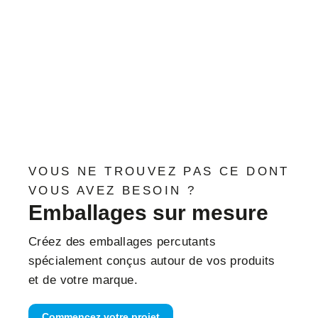
VOUS NE TROUVEZ PAS CE DONT
VOUS AVEZ BESOIN ?
Emballages sur mesure
Créez des emballages percutants
spécialement conçus autour de vos produits
et de votre marque.
Commencez votre projet