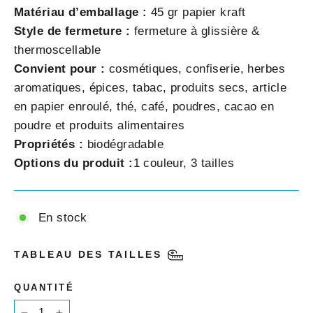
Matériau d’emballage :
45 gr papier kraft
Style de fermeture :
fermeture à glissière &
thermoscellable
Convient pour :
cosmétiques, confiserie, herbes
aromatiques, épices, tabac, produits secs, article
en papier enroulé, thé, café, poudres, cacao en
poudre et produits alimentaires
Propriétés :
biodégradable
Options du produit :
1 couleur, 3 tailles
En stock
TABLEAU DES TAILLES
QUANTITÉ