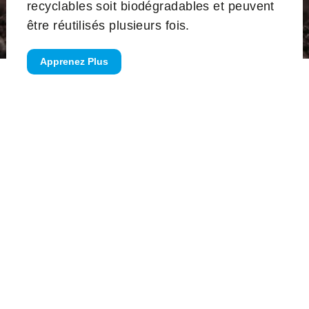
recyclables soit biodégradables et peuvent
être réutilisés plusieurs fois.
Apprenez Plus