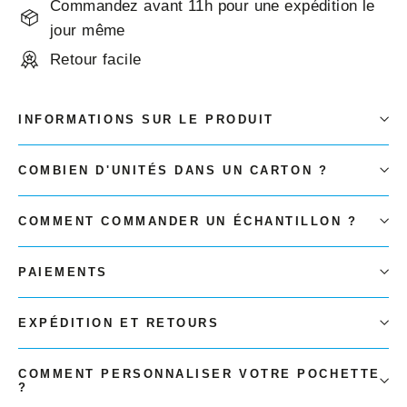
Commandez avant 11h pour une expédition le
jour même
Retour facile
INFORMATIONS SUR LE PRODUIT
COMBIEN D'UNITÉS DANS UN CARTON ?
COMMENT COMMANDER UN ÉCHANTILLON ?
PAIEMENTS
EXPÉDITION ET RETOURS
COMMENT PERSONNALISER VOTRE POCHETTE
?