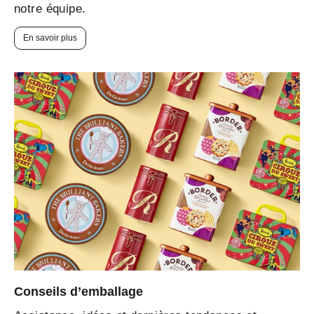
notre équipe.
En savoir plus
Conseils d’emballage