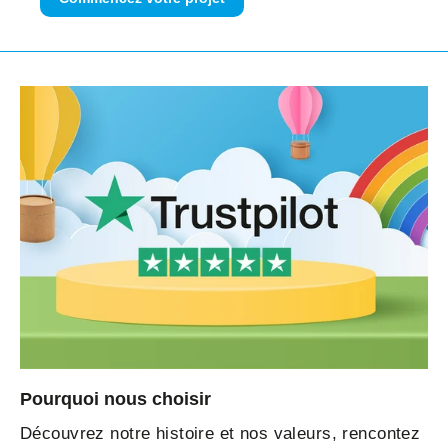
Pourquoi nous choisir
Découvrez notre histoire et nos valeurs, rencontez