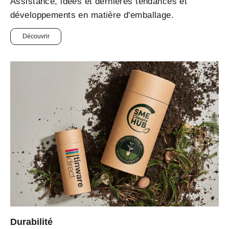
Assistance, idées et dernières tendances et
développements en matière d'emballage.
Découvrir
Durabilité