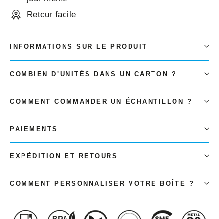
Retour facile
INFORMATIONS SUR LE PRODUIT
COMBIEN D'UNITÉS DANS UN CARTON ?
COMMENT COMMANDER UN ÉCHANTILLON ?
PAIEMENTS
EXPÉDITION ET RETOURS
COMMENT PERSONNALISER VOTRE BOÎTE ?