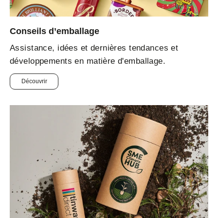
Conseils d’emballage
Assistance, idées et dernières tendances et
développements en matière d'emballage.
Découvrir