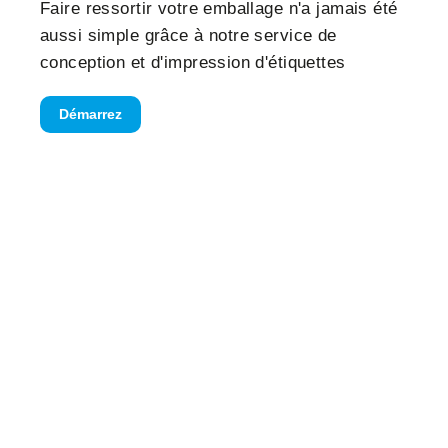
Faire ressortir votre emballage n'a jamais été
aussi simple grâce à notre service de
conception et d'impression d'étiquettes
Démarrez