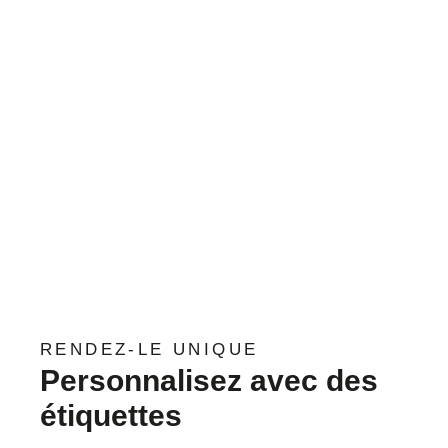
RENDEZ-LE UNIQUE
Personnalisez avec des
étiquettes