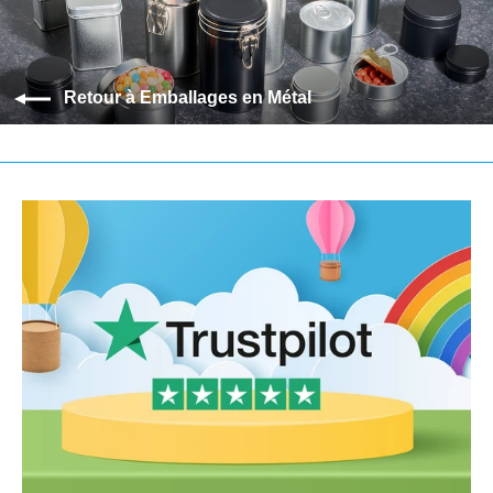
Retour à Emballages en Métal