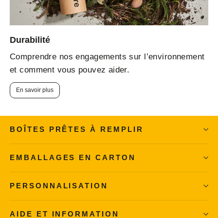
Durabilité
Comprendre nos engagements sur l’environnement
et comment vous pouvez aider.
En savoir plus
BOÎTES PRÊTES À REMPLIR
EMBALLAGES EN CARTON
PERSONNALISATION
AIDE ET INFORMATION