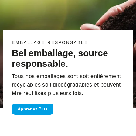
EMBALLAGE RESPONSABLE
Bel emballage, source
responsable.
Tous nos emballages sont soit entièrement
recyclables soit biodégradables et peuvent
être réutilisés plusieurs fois.
Apprenez Plus