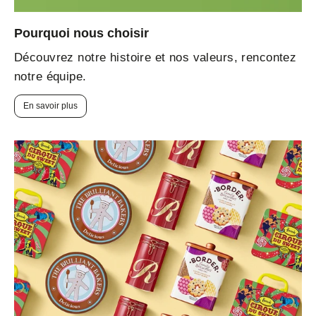
Pourquoi nous choisir
Découvrez notre histoire et nos valeurs, rencontez
notre équipe.
En savoir plus