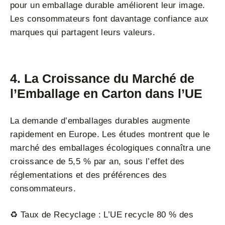
pour un emballage durable améliorent leur image.
Les consommateurs font davantage confiance aux
marques qui partagent leurs valeurs.
4. La Croissance du Marché de
l’Emballage en Carton dans l’UE
La demande d’emballages durables augmente
rapidement en Europe. Les études montrent que le
marché des emballages écologiques connaîtra une
croissance de 5,5 % par an, sous l’effet des
réglementations et des préférences des
consommateurs.
♻️ Taux de Recyclage : L’UE recycle 80 % des