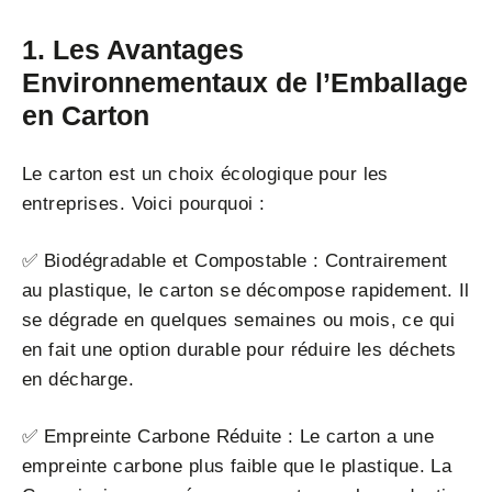
1. Les Avantages
Environnementaux de l’Emballage
en Carton
Le carton est un choix écologique pour les
entreprises. Voici pourquoi :
✅ Biodégradable et Compostable : Contrairement
au plastique, le carton se décompose rapidement. Il
se dégrade en quelques semaines ou mois, ce qui
en fait une option durable pour réduire les déchets
en décharge.
✅ Empreinte Carbone Réduite : Le carton a une
empreinte carbone plus faible que le plastique. La