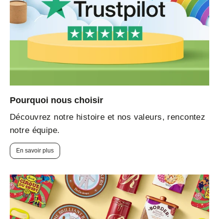
Pourquoi nous choisir
Découvrez notre histoire et nos valeurs, rencontez
notre équipe.
En savoir plus