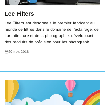
Lee Filters
Lee Filters est désormais le premier fabricant au
monde de filtres dans le domaine de l’éclairage, de
l’architecture et de la photographie, développant
des produits de précision pour les photograph...
20 nov. 2018