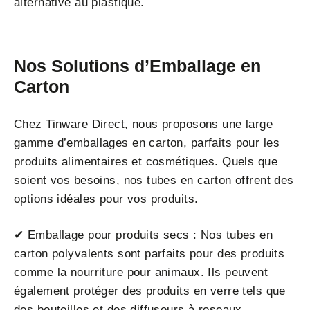
alternative au plastique.
Nos Solutions d’Emballage en
Carton
Chez Tinware Direct, nous proposons une large
gamme d’emballages en carton, parfaits pour les
produits alimentaires et cosmétiques. Quels que
soient vos besoins, nos tubes en carton offrent des
options idéales pour vos produits.
✔ Emballage pour produits secs : Nos tubes en
carton polyvalents sont parfaits pour des produits
comme la nourriture pour animaux. Ils peuvent
également protéger des produits en verre tels que
des bouteilles et des diffuseurs à roseaux.