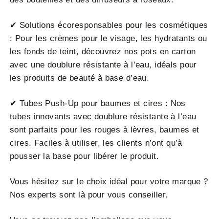
✔ Solutions écoresponsables pour les cosmétiques
: Pour les crèmes pour le visage, les hydratants ou
les fonds de teint, découvrez nos pots en carton
avec une doublure résistante à l’eau, idéals pour
les produits de beauté à base d’eau.
✔ Tubes Push-Up pour baumes et cires : Nos
tubes innovants avec doublure résistante à l’eau
sont parfaits pour les rouges à lèvres, baumes et
cires. Faciles à utiliser, les clients n’ont qu’à
pousser la base pour libérer le produit.
Vous hésitez sur le choix idéal pour votre marque ?
Nos experts sont là pour vous conseiller.