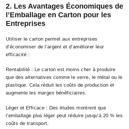
2. Les Avantages Économiques de
l’Emballage en Carton pour les
Entreprises
Utiliser le carton permet aux entreprises
d’économiser de l’argent et d’améliorer leur
efficacité :
Rentabilité : Le carton est moins cher à produire
que des alternatives comme le verre, le métal ou le
plastique. Cela réduit les coûts de production et
augmente les marges bénéficiaires.
Léger et Efficace : Des études montrent que
l’emballage plus léger peut réduire jusqu’à 20 % les
coûts de transport.