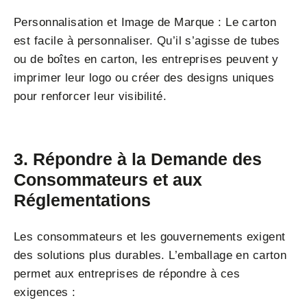
Personnalisation et Image de Marque : Le carton
est facile à personnaliser. Qu’il s’agisse de tubes
ou de boîtes en carton, les entreprises peuvent y
imprimer leur logo ou créer des designs uniques
pour renforcer leur visibilité.
3. Répondre à la Demande des
Consommateurs et aux
Réglementations
Les consommateurs et les gouvernements exigent
des solutions plus durables. L’emballage en carton
permet aux entreprises de répondre à ces
exigences :