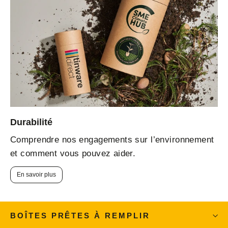
Durabilité
Comprendre nos engagements sur l’environnement
et comment vous pouvez aider.
En savoir plus
BOÎTES PRÊTES À REMPLIR