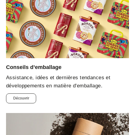
Conseils d’emballage
Assistance, idées et dernières tendances et
développements en matière d'emballage.
Découvrir