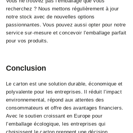
Vous ne trouvez pas l’emballage que vous
recherchez ? Nous mettons régulièrement à jour
notre stock avec de nouvelles options
passionnantes. Vous pouvez aussi opter pour notre
service sur-mesure et concevoir l’emballage parfait
pour vos produits.
Conclusion
Le carton est une solution durable, économique et
polyvalente pour les entreprises. Il réduit l’impact
environnemental, répond aux attentes des
consommateurs et offre des avantages financiers.
Avec le soutien croissant en Europe pour
l’emballage écologique, les entreprises qui
choisissent le carton prennent une décision