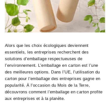
Alors que les choix écologiques deviennent
essentiels, les entreprises recherchent des
solutions d’emballage respectueuses de
l’environnement. L’emballage en carton est l’une
des meilleures options. Dans l’UE, l’utilisation du
carton pour l’emballage des entreprises gagne en
popularité. À l’occasion du Mois de la Terre,
découvrons comment l’emballage en carton profite
aux entreprises et à la planète.