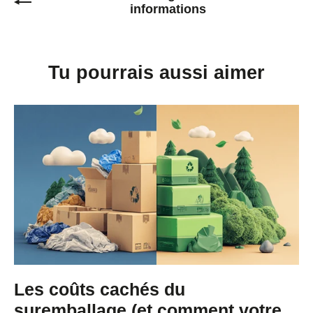
informations
Tu pourrais aussi aimer
Les coûts cachés du
suremballage (et comment votre