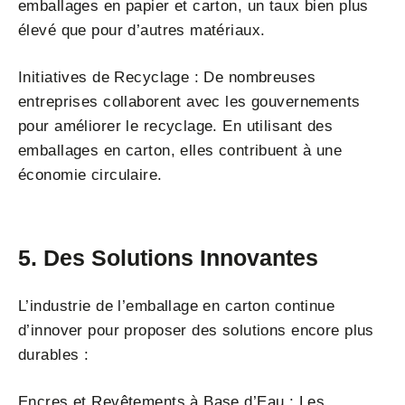
emballages en papier et carton, un taux bien plus
élevé que pour d’autres matériaux.
Initiatives de Recyclage : De nombreuses
entreprises collaborent avec les gouvernements
pour améliorer le recyclage. En utilisant des
emballages en carton, elles contribuent à une
économie circulaire.
5. Des Solutions Innovantes
L’industrie de l’emballage en carton continue
d’innover pour proposer des solutions encore plus
durables :
Encres et Revêtements à Base d’Eau : Les