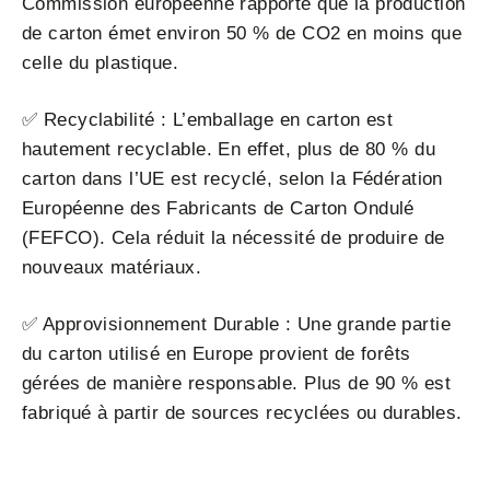
Commission européenne rapporte que la production
de carton émet environ 50 % de CO2 en moins que
celle du plastique.
✅ Recyclabilité : L’emballage en carton est
hautement recyclable. En effet, plus de 80 % du
carton dans l’UE est recyclé, selon la Fédération
Européenne des Fabricants de Carton Ondulé
(FEFCO). Cela réduit la nécessité de produire de
nouveaux matériaux.
✅ Approvisionnement Durable : Une grande partie
du carton utilisé en Europe provient de forêts
gérées de manière responsable. Plus de 90 % est
fabriqué à partir de sources recyclées ou durables.