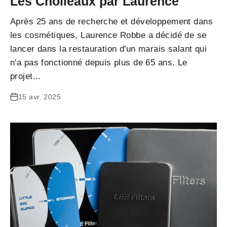
Les Cholleaux par Laurence
Après 25 ans de recherche et développement dans
les cosmétiques, Laurence Robbe a décidé de se
lancer dans la restauration d'un marais salant qui
n'a pas fonctionné depuis plus de 65 ans. Le
projet...
15 avr. 2025