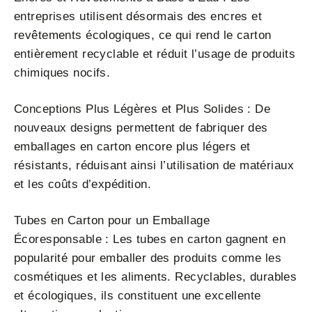
entreprises utilisent désormais des encres et
revêtements écologiques, ce qui rend le carton
entièrement recyclable et réduit l’usage de produits
chimiques nocifs.
Conceptions Plus Légères et Plus Solides : De
nouveaux designs permettent de fabriquer des
emballages en carton encore plus légers et
résistants, réduisant ainsi l’utilisation de matériaux
et les coûts d’expédition.
Tubes en Carton pour un Emballage
Écoresponsable : Les tubes en carton gagnent en
popularité pour emballer des produits comme les
cosmétiques et les aliments. Recyclables, durables
et écologiques, ils constituent une excellente