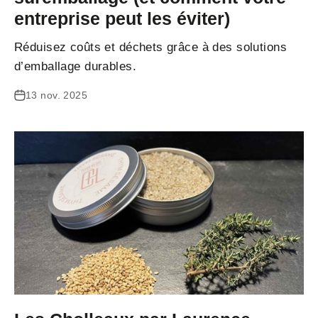
entreprise peut les éviter)
Réduisez coûts et déchets grâce à des solutions
d’emballage durables.
13 nov. 2025