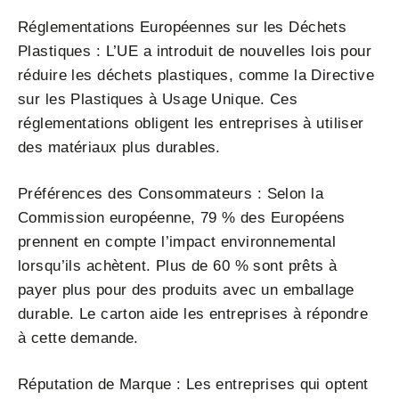
Réglementations Européennes sur les Déchets
Plastiques : L’UE a introduit de nouvelles lois pour
réduire les déchets plastiques, comme la Directive
sur les Plastiques à Usage Unique. Ces
réglementations obligent les entreprises à utiliser
des matériaux plus durables.
Préférences des Consommateurs : Selon la
Commission européenne, 79 % des Européens
prennent en compte l’impact environnemental
lorsqu’ils achètent. Plus de 60 % sont prêts à
payer plus pour des produits avec un emballage
durable. Le carton aide les entreprises à répondre
à cette demande.
Réputation de Marque : Les entreprises qui optent